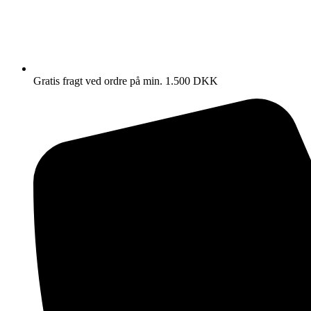
Gratis fragt ved ordre på min. 1.500 DKK