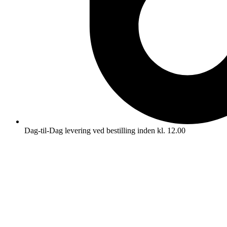
Dag-til-Dag levering ved bestilling inden kl. 12.00