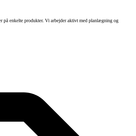
ser på enkelte produkter. Vi arbejder aktivt med planlægning og