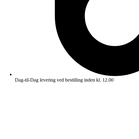
Dag-til-Dag levering ved bestilling inden kl. 12.00