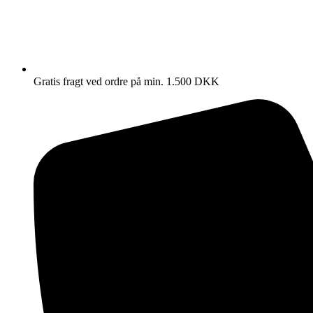
Gratis fragt ved ordre på min. 1.500 DKK