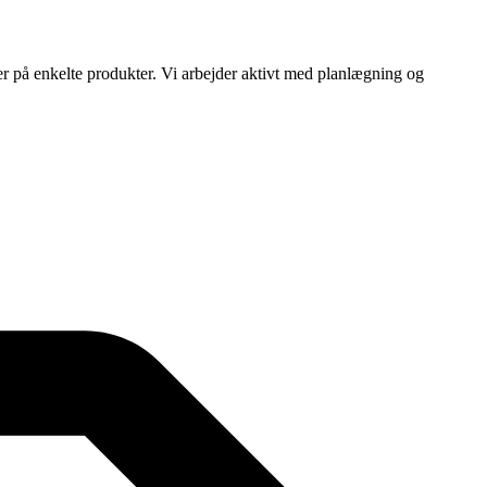
ser på enkelte produkter. Vi arbejder aktivt med planlægning og