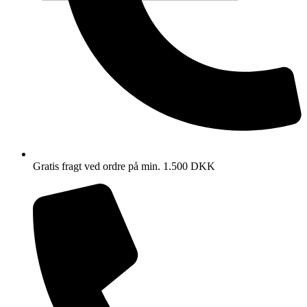
Gratis fragt ved ordre på min. 1.500 DKK