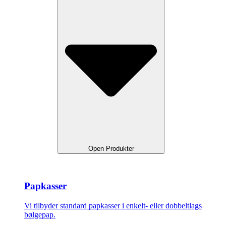
Open Produkter
Papkasser
Vi tilbyder standard papkasser i enkelt- eller dobbeltlags
bølgepap.