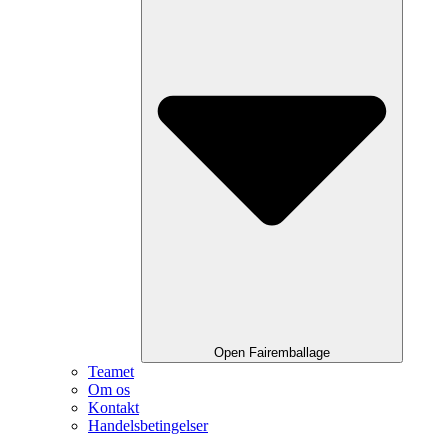
Open Fairemballage
Teamet
Om os
Kontakt
Handelsbetingelser