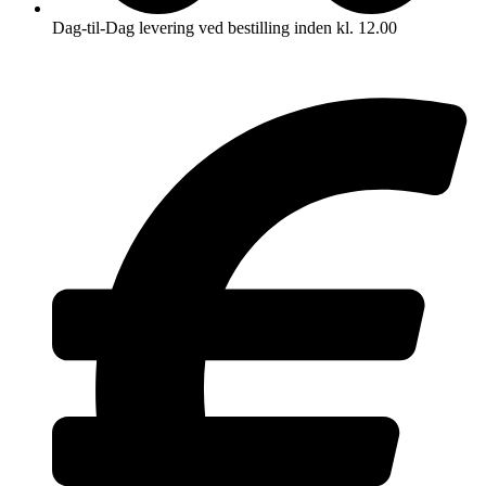
Dag-til-Dag levering ved bestilling inden kl. 12.00