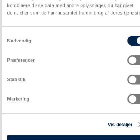
kombinere disse data med andre oplysninger, du har givet
Kurv
dem, eller som de har indsamlet fra din brug af deres tjeneste
Produkter
Samtykkevalg
Nødvendig
Præferencer
Statistik
Marketing
Vis detaljer