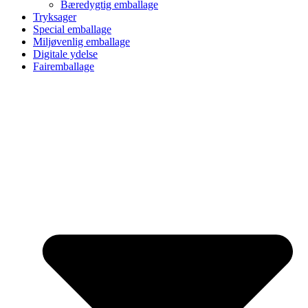
Bæredygtig emballage
Tryksager
Special emballage
Miljøvenlig emballage
Digitale ydelse
Fairemballage