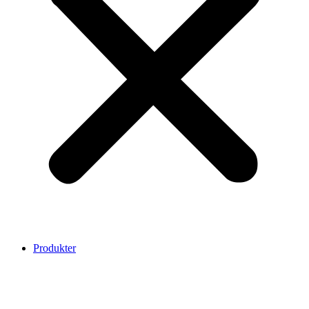
Produkter