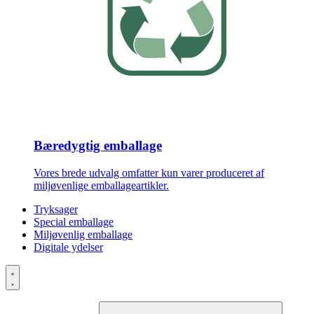
Bæredygtig emballage
Vores brede udvalg omfatter kun varer produceret af
miljøvenlige emballageartikler.
Tryksager
Special emballage
Miljøvenlig emballage
Digitale ydelser