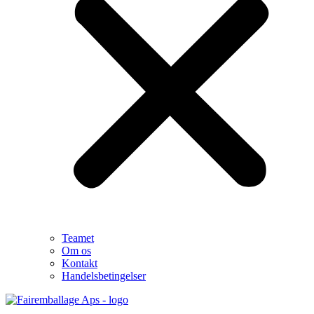
Teamet
Om os
Kontakt
Handelsbetingelser