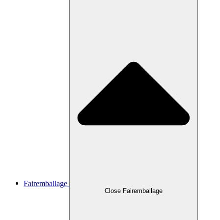
Fairemballage
Close Fairemballage