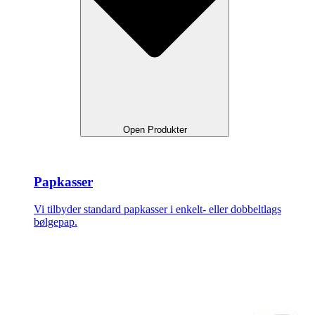
Open Produkter
Papkasser
Vi tilbyder standard papkasser i enkelt- eller dobbeltlags
bølgepap.