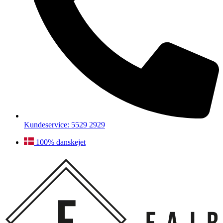
Kundeservice: 5529 2929
100% danskejet