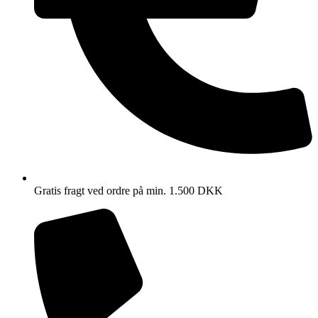
Gratis fragt ved ordre på min. 1.500 DKK