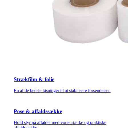
Strækfilm & folie
En af de bedste løsninger til at stabilisere forsendelser.
Pose & affaldssække
Hold styr på affaldet med vores stærke og praktiske
affaldssække.