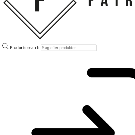
Products search