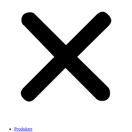
Produkter