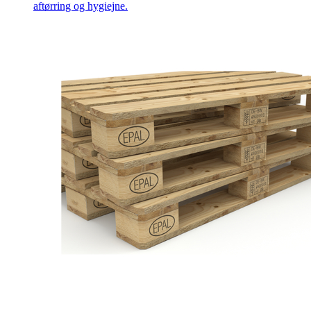
aftørring og hygiejne.