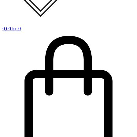
0,00
kr.
0