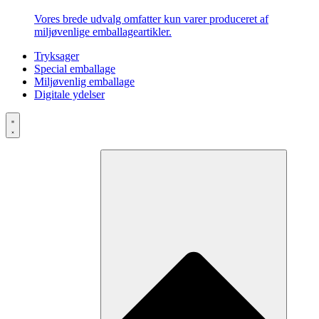
Vores brede udvalg omfatter kun varer produceret af
miljøvenlige emballageartikler.
Tryksager
Special emballage
Miljøvenlig emballage
Digitale ydelser