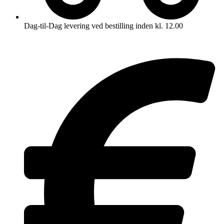
Dag-til-Dag levering ved bestilling inden kl. 12.00