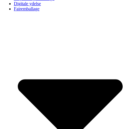
Digitale ydelse
Fairemballage