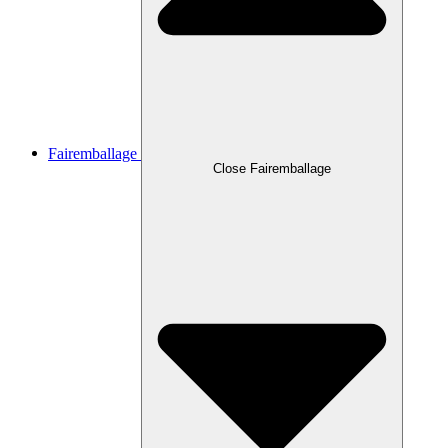
Fairemballage
Close Fairemballage