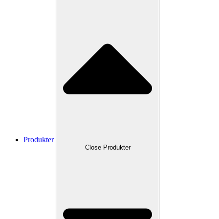
Produkter
Close Produkter