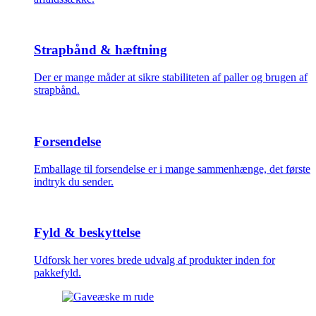
Strapbånd & hæftning
Der er mange måder at sikre stabiliteten af paller og brugen af
strapbånd.
Forsendelse
Emballage til forsendelse er i mange sammenhænge, det første
indtryk du sender.
Fyld & beskyttelse
Udforsk her vores brede udvalg af produkter inden for
pakkefyld.