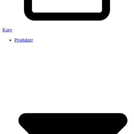
Kurv
Produkter