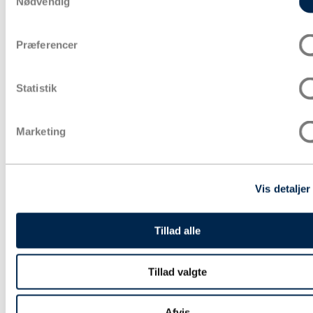
Nødvendig
Præferencer
Statistik
Marketing
Vis detaljer
Tillad alle
Tillad valgte
Afvis