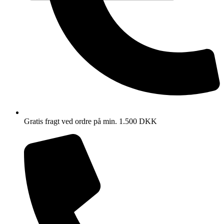
Gratis fragt ved ordre på min. 1.500 DKK