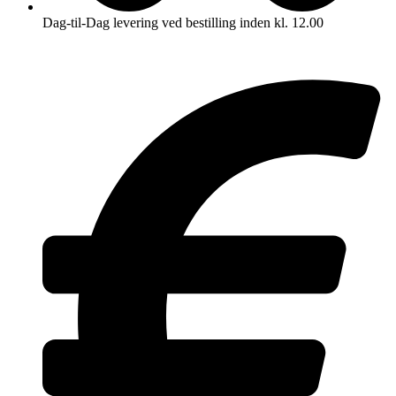
Dag-til-Dag levering ved bestilling inden kl. 12.00