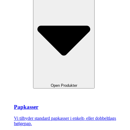
Open Produkter
Papkasser
Vi tilbyder standard papkasser i enkelt- eller dobbeltlags
bølgepap.