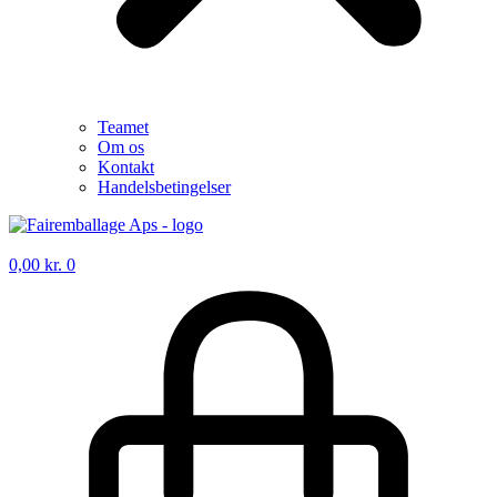
Teamet
Om os
Kontakt
Handelsbetingelser
0,00
kr.
0