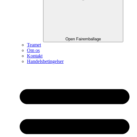
Open Fairemballage
Teamet
Om os
Kontakt
Handelsbetingelser