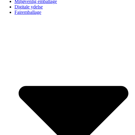
Miljøvenlig emballage
Digitale ydelse
Fairemballage