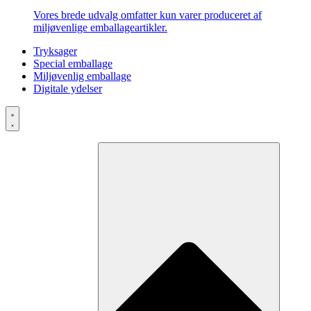
Vores brede udvalg omfatter kun varer produceret af
miljøvenlige emballageartikler.
Tryksager
Special emballage
Miljøvenlig emballage
Digitale ydelser