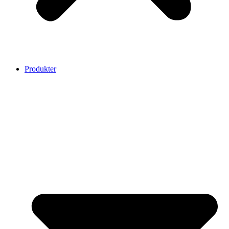
Produkter