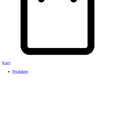
Kurv
Produkter