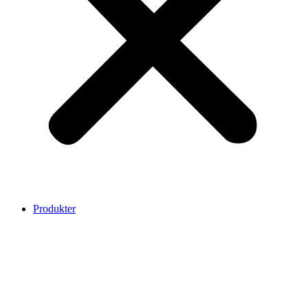
Produkter