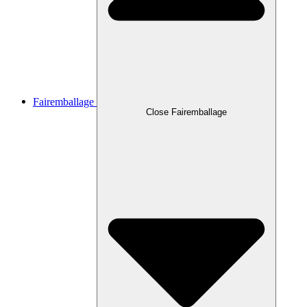
Fairemballage
Close Fairemballage