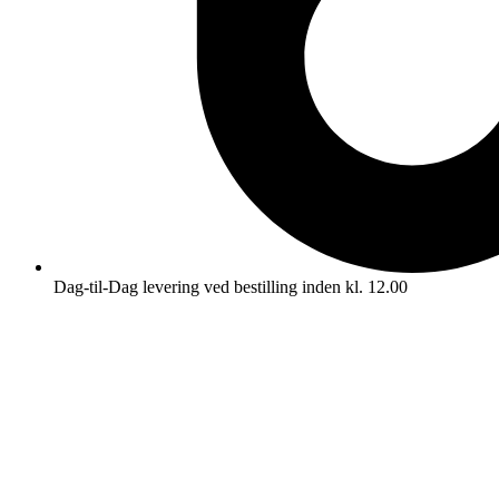
Dag-til-Dag levering ved bestilling inden kl. 12.00