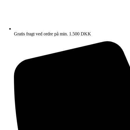
Gratis fragt ved ordre på min. 1.500 DKK