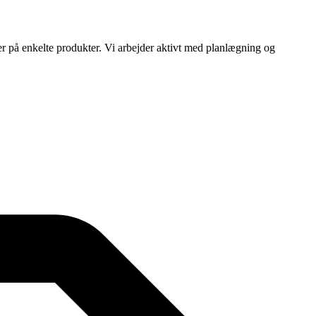
ser på enkelte produkter. Vi arbejder aktivt med planlægning og