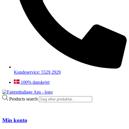
Kundeservice: 5529 2929
100% danskejet
Products search
Min konto