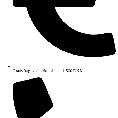
Gratis fragt ved ordre på min. 1.500 DKK