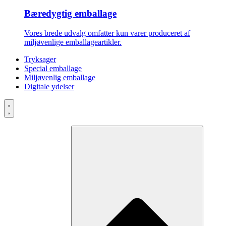
Bæredygtig emballage
Vores brede udvalg omfatter kun varer produceret af
miljøvenlige emballageartikler.
Tryksager
Special emballage
Miljøvenlig emballage
Digitale ydelser