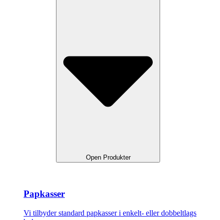
Open Produkter
Papkasser
Vi tilbyder standard papkasser i enkelt- eller dobbeltlags