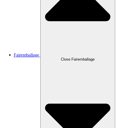
Fairemballage
Close Fairemballage