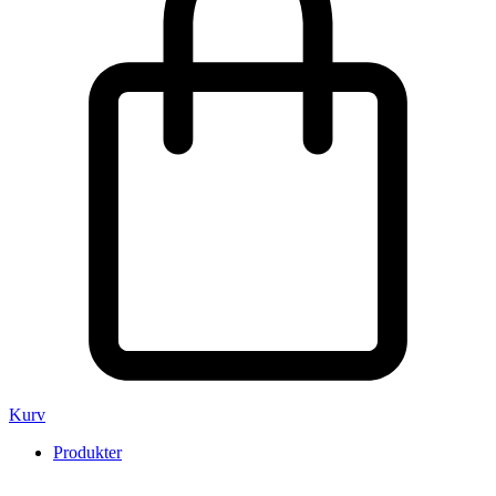
Kurv
Produkter