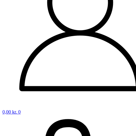
0,00
kr.
0