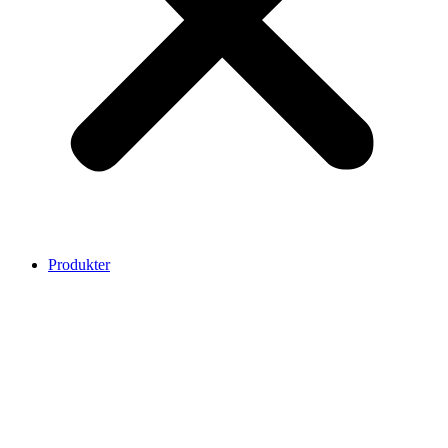
Produkter