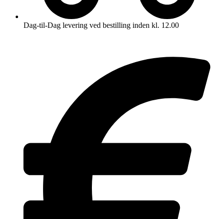
Dag-til-Dag levering ved bestilling inden kl. 12.00