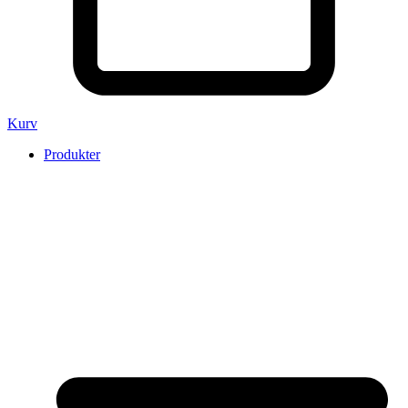
Kurv
Produkter