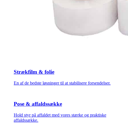
Strækfilm & folie
En af de bedste løsninger til at stabilisere forsendelser.
Pose & affaldssække
Hold styr på affaldet med vores stærke og praktiske
affaldssække.