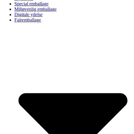
Special emballage
Miljøvenlig emballage
Digitale ydelse
Fairemballage