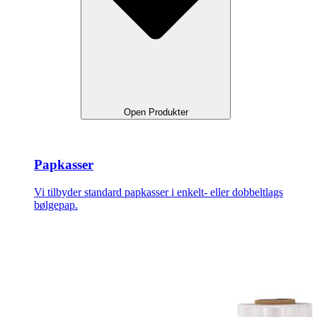
Open Produkter
Papkasser
Vi tilbyder standard papkasser i enkelt- eller dobbeltlags
bølgepap.