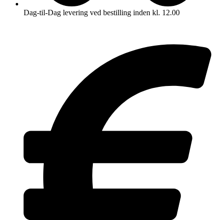
Dag-til-Dag levering ved bestilling inden kl. 12.00