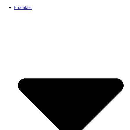
Produkter