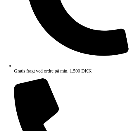
Gratis fragt ved ordre på min. 1.500 DKK