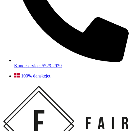
Kundeservice: 5529 2929
100% danskejet