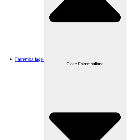
Fairemballage
Close Fairemballage