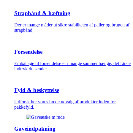
Strapbånd & hæftning
Der er mange måder at sikre stabiliteten af paller og brugen af
strapbånd.
Forsendelse
Emballage til forsendelse er i mange sammenhænge, det første
indtryk du sender.
Fyld & beskyttelse
Udforsk her vores brede udvalg af produkter inden for
pakkefyld.
Gaveindpakning