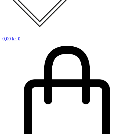
0,00
kr.
0