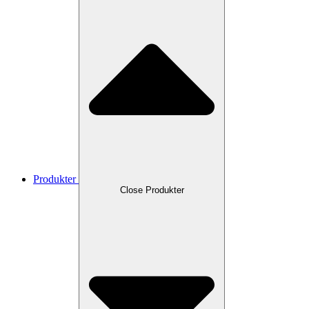
Produkter
Close Produkter