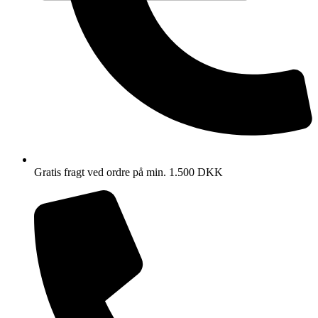
Gratis fragt ved ordre på min. 1.500 DKK