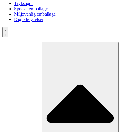
Tryksager
Special emballage
Miljøvenlig emballage
Digitale ydelser