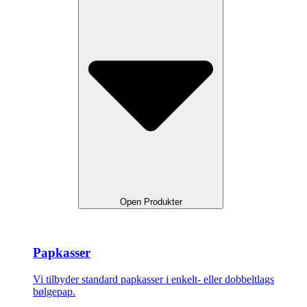
Open Produkter
Papkasser
Vi tilbyder standard papkasser i enkelt- eller dobbeltlags
bølgepap.