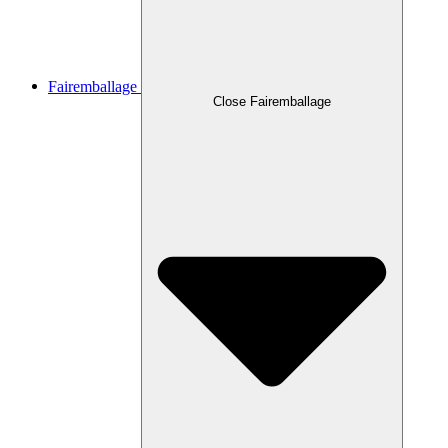
Fairemballage
Close Fairemballage