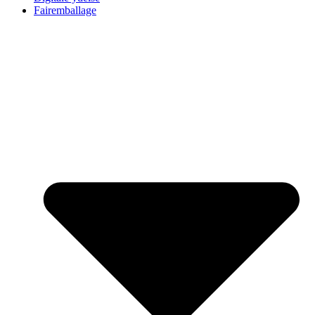
Fairemballage