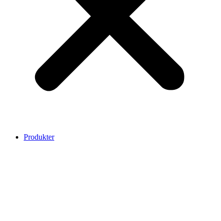
Produkter