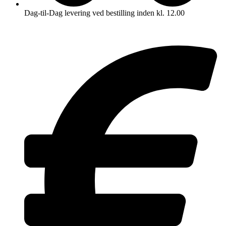
Dag-til-Dag levering ved bestilling inden kl. 12.00