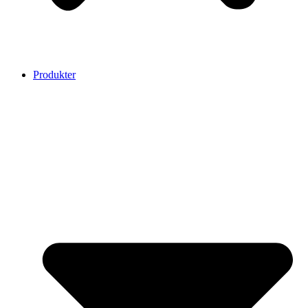
Produkter