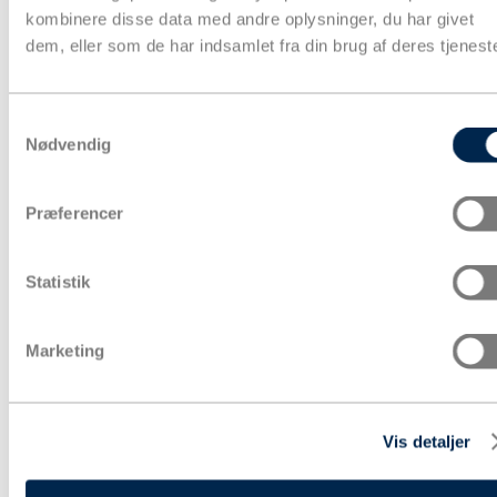
kombinere disse data med andre oplysninger, du har givet
dem, eller som de har indsamlet fra din brug af deres tjeneste
Samtykkevalg
Nødvendig
Præferencer
Statistik
Marketing
Vis detaljer