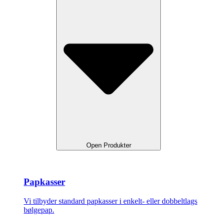
Open Produkter
Papkasser
Vi tilbyder standard papkasser i enkelt- eller dobbeltlags
bølgepap.