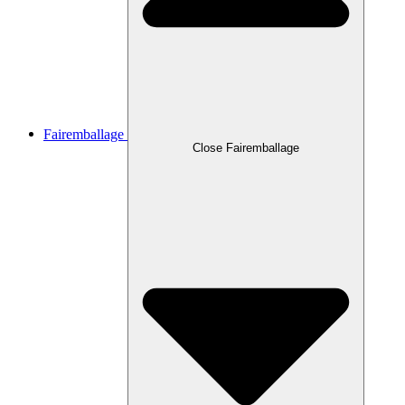
Fairemballage
Close Fairemballage