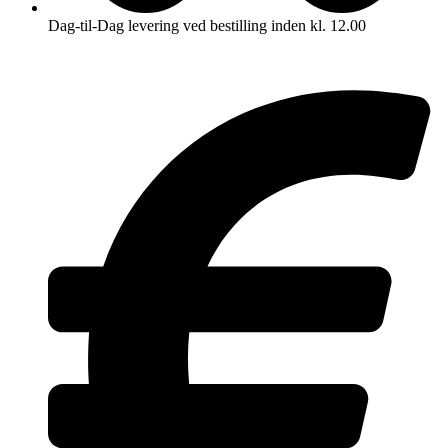
Dag-til-Dag levering ved bestilling inden kl. 12.00