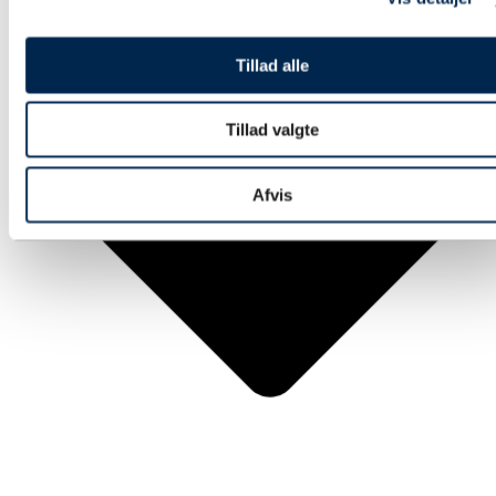
Tillad alle
Tillad valgte
Afvis