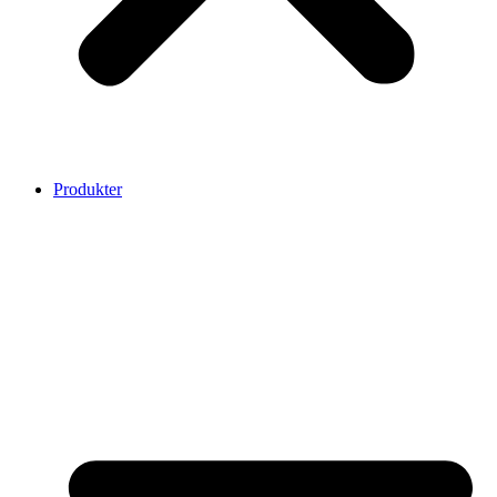
Produkter