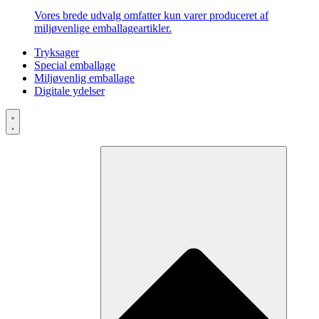
Vores brede udvalg omfatter kun varer produceret af
miljøvenlige emballageartikler.
Tryksager
Special emballage
Miljøvenlig emballage
Digitale ydelser