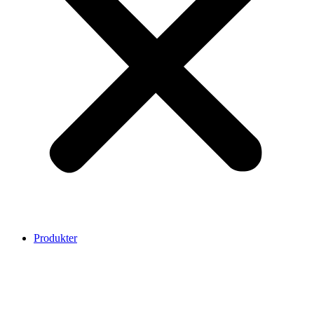
Produkter