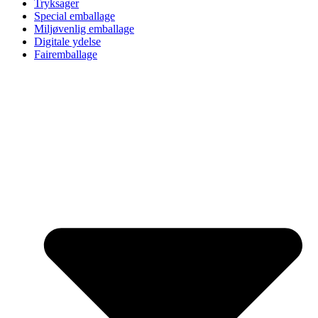
Tryksager
Special emballage
Miljøvenlig emballage
Digitale ydelse
Fairemballage