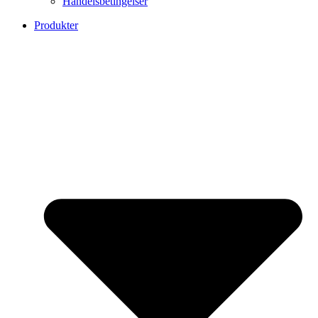
Handelsbetingelser
Produkter