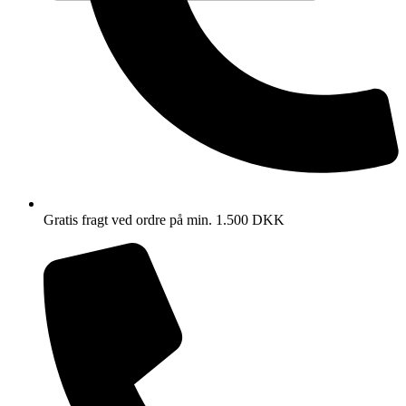
Gratis fragt ved ordre på min. 1.500 DKK