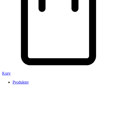
Kurv
Produkter