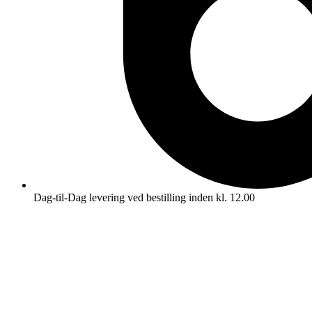
Dag-til-Dag levering ved bestilling inden kl. 12.00