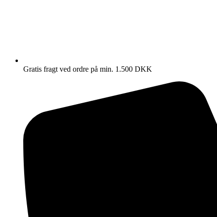
Gratis fragt ved ordre på min. 1.500 DKK