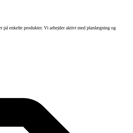
ser på enkelte produkter. Vi arbejder aktivt med planlægning og