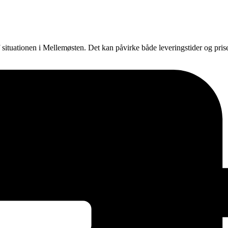
f situationen i Mellemøsten. Det kan påvirke både leveringstider og pri