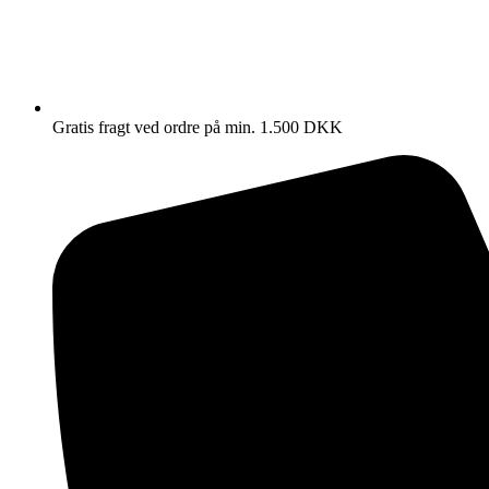
Gratis fragt ved ordre på min. 1.500 DKK