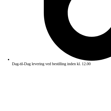
Dag-til-Dag levering ved bestilling inden kl. 12.00