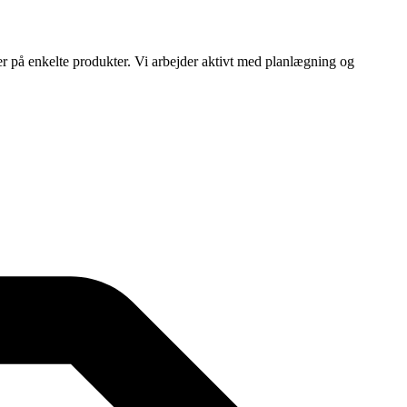
ser på enkelte produkter. Vi arbejder aktivt med planlægning og