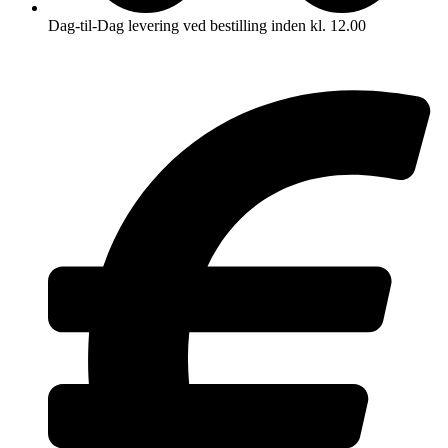
Dag-til-Dag levering ved bestilling inden kl. 12.00