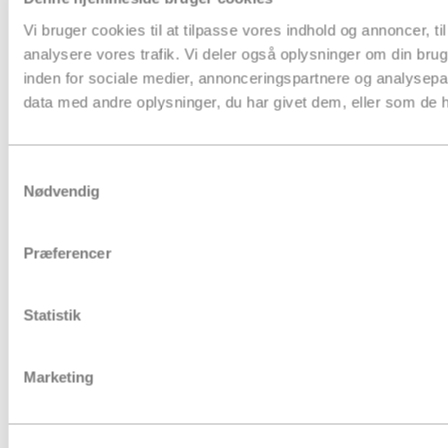
Fairemballage
Vi bruger cookies til at tilpasse vores indhold og annoncer, til 
analysere vores trafik. Vi deler også oplysninger om din br
inden for sociale medier, annonceringspartnere og analysepa
data med andre oplysninger, du har givet dem, eller som de ha
Samtykkevalg
Nødvendig
Præferencer
Statistik
Marketing