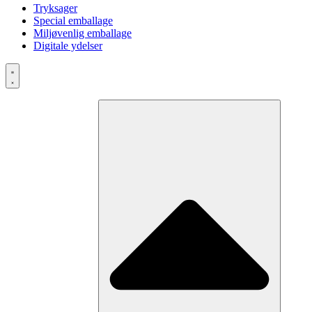
Tryksager
Special emballage
Miljøvenlig emballage
Digitale ydelser