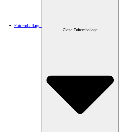
Fairemballage
Close Fairemballage