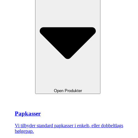
Open Produkter
Papkasser
Vi tilbyder standard papkasser i enkelt- eller dobbeltlags
bølgepap.