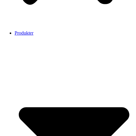
Produkter