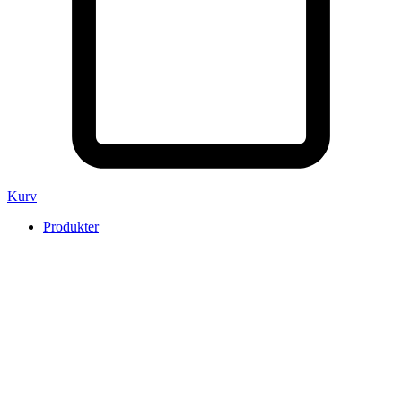
Kurv
Produkter