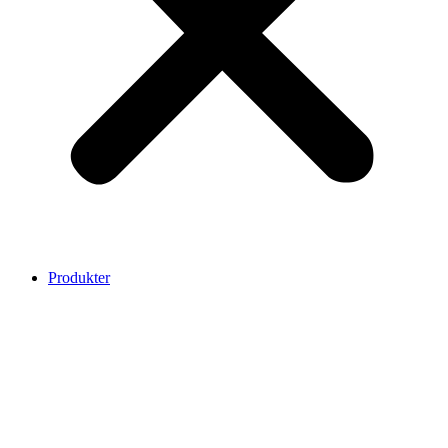
Produkter