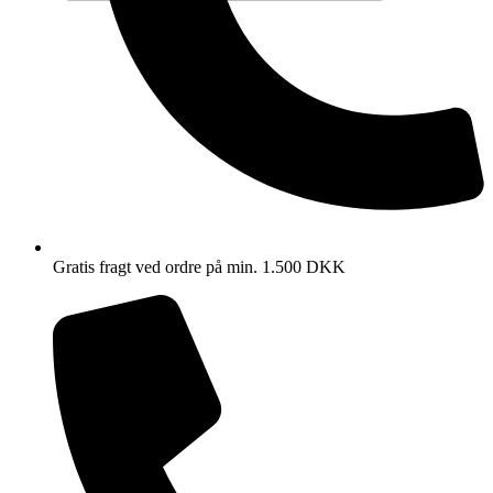
Gratis fragt ved ordre på min. 1.500 DKK