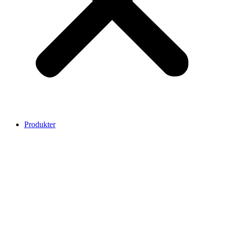
Produkter