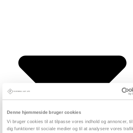
Denne hjemmeside bruger cookies
Vi bruger cookies til at tilpasse vores indhold og annoncer, til
dig funktioner til sociale medier og til at analysere vores trafi