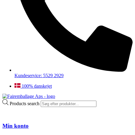
Kundeservice: 5529 2929
100% danskejet
Products search
Min konto