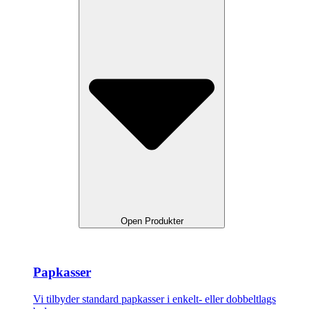
Open Produkter
Papkasser
Vi tilbyder standard papkasser i enkelt- eller dobbeltlags