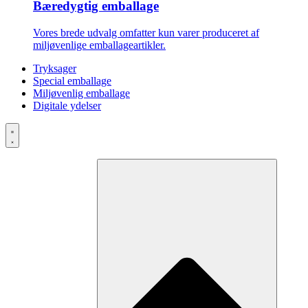
Bæredygtig emballage
Vores brede udvalg omfatter kun varer produceret af
miljøvenlige emballageartikler.
Tryksager
Special emballage
Miljøvenlig emballage
Digitale ydelser