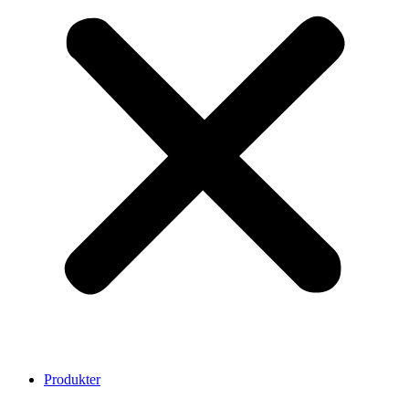
Produkter