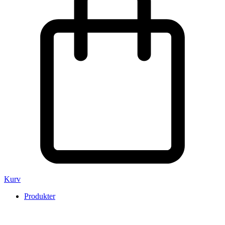
Kurv
Produkter