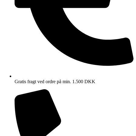
Gratis fragt ved ordre på min. 1.500 DKK