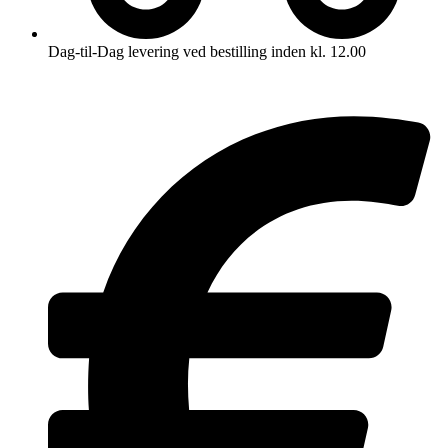
Dag-til-Dag levering ved bestilling inden kl. 12.00