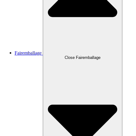
Fairemballage
Close Fairemballage