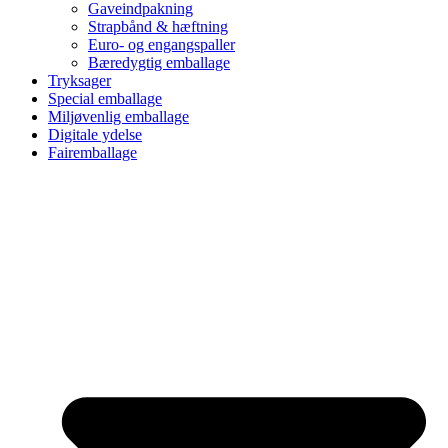
Gaveindpakning
Strapbånd & hæftning
Euro- og engangspaller
Bæredygtig emballage
Tryksager
Special emballage
Miljøvenlig emballage
Digitale ydelse
Fairemballage