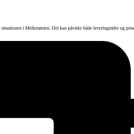
f situationen i Mellemøsten. Det kan påvirke både leveringstider og pri