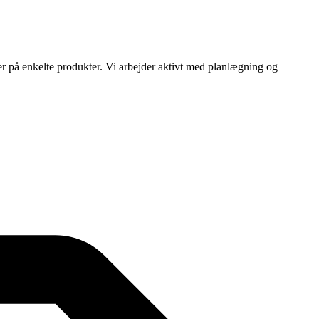
ser på enkelte produkter. Vi arbejder aktivt med planlægning og