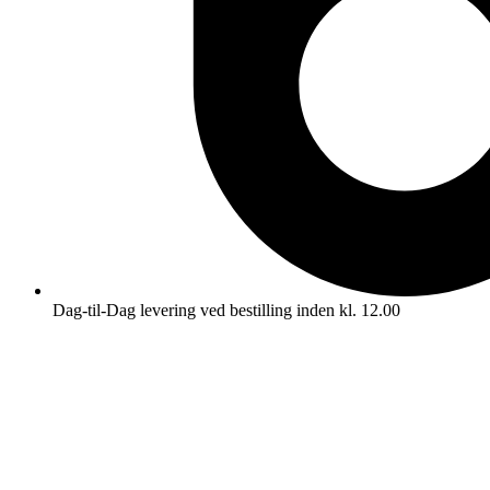
Dag-til-Dag levering ved bestilling inden kl. 12.00