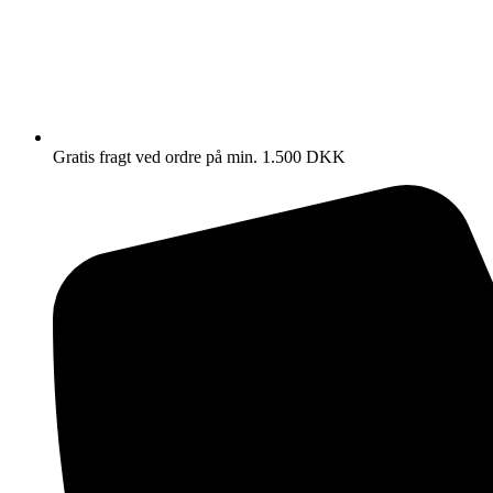
Gratis fragt ved ordre på min. 1.500 DKK