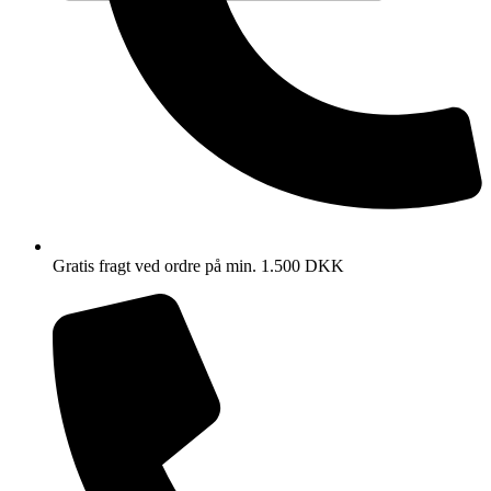
Gratis fragt ved ordre på min. 1.500 DKK