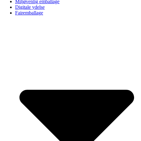
Miljøvenlig emballage
Digitale ydelse
Fairemballage