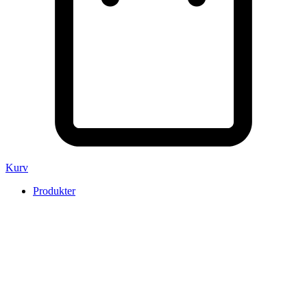
Kurv
Produkter