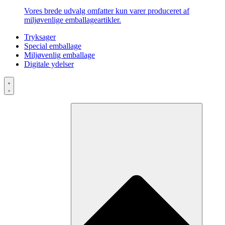
Vores brede udvalg omfatter kun varer produceret af
miljøvenlige emballageartikler.
Tryksager
Special emballage
Miljøvenlig emballage
Digitale ydelser