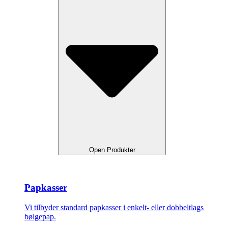
Open Produkter
Papkasser
Vi tilbyder standard papkasser i enkelt- eller dobbeltlags
bølgepap.