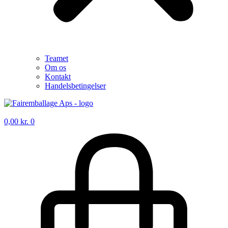
Teamet
Om os
Kontakt
Handelsbetingelser
0,00
kr.
0