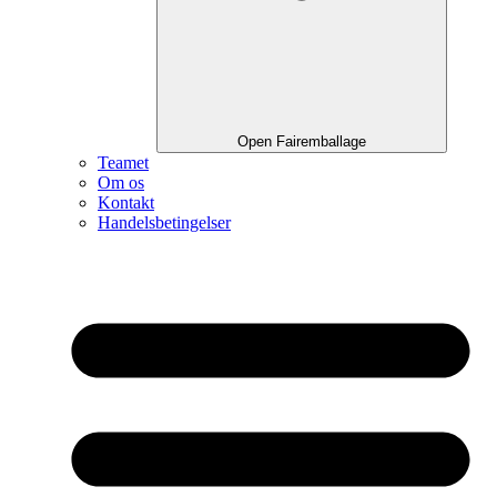
Open Fairemballage
Teamet
Om os
Kontakt
Handelsbetingelser