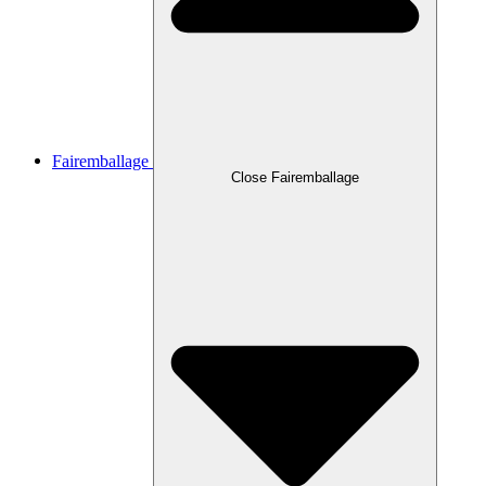
Fairemballage
Close Fairemballage