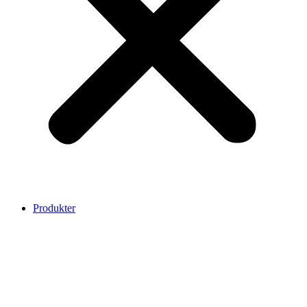
Produkter