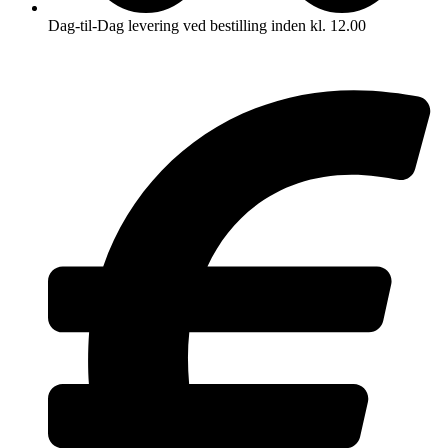
Dag-til-Dag levering ved bestilling inden kl. 12.00