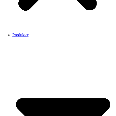
Produkter