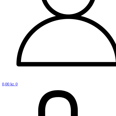
0,00
kr.
0