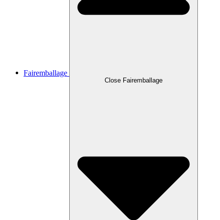
Fairemballage
Close Fairemballage