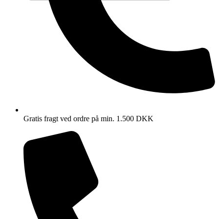
Gratis fragt ved ordre på min. 1.500 DKK