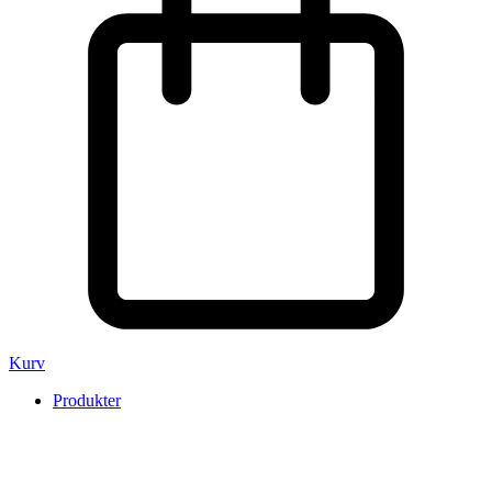
Kurv
Produkter