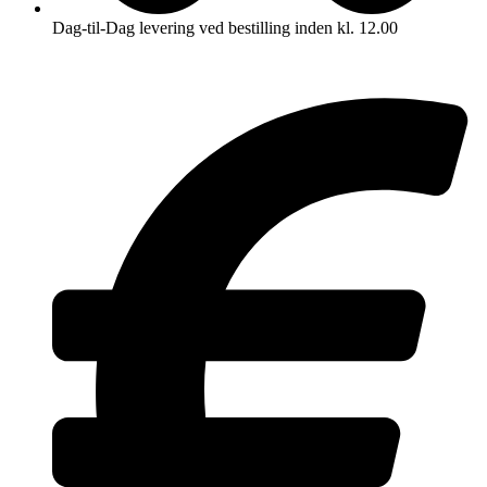
Dag-til-Dag levering ved bestilling inden kl. 12.00