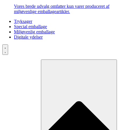
Vores brede udvalg omfatter kun varer produceret af
miljøvenlige emballageartikler.
Tryksager
Special emballage
Miljøvenlig emballage
Digitale ydelser