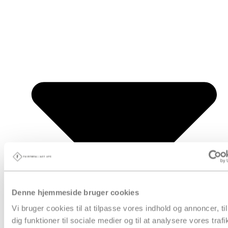
Denne hjemmeside bruger cookies
Vi bruger cookies til at tilpasse vores indhold og annoncer, til
dig funktioner til sociale medier og til at analysere vores trafi