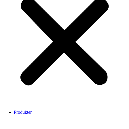
Produkter