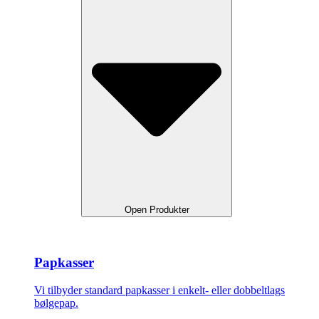
Open Produkter
Papkasser
Vi tilbyder standard papkasser i enkelt- eller dobbeltlags
bølgepap.