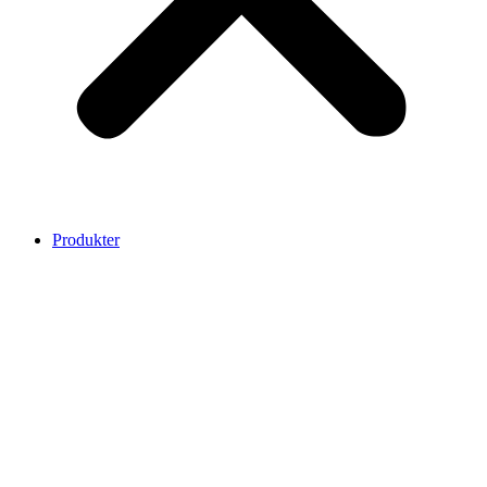
Produkter