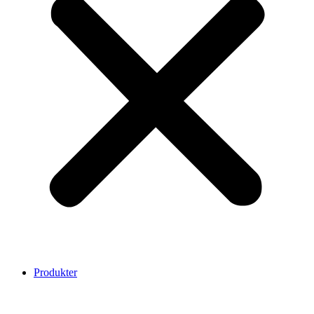
Produkter