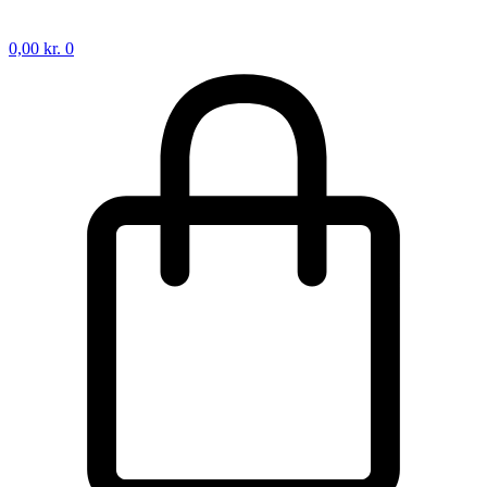
0,00
kr.
0