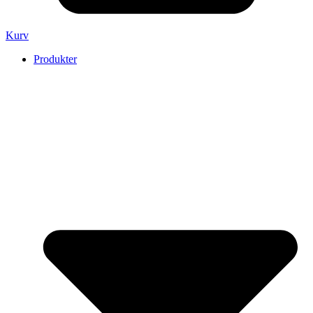
Kurv
Produkter