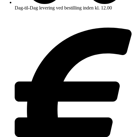
Dag-til-Dag levering ved bestilling inden kl. 12.00