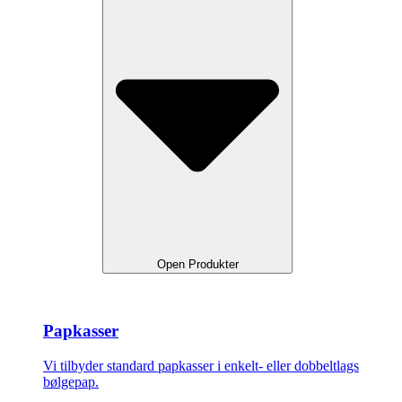
Open Produkter
Papkasser
Vi tilbyder standard papkasser i enkelt- eller dobbeltlags
bølgepap.