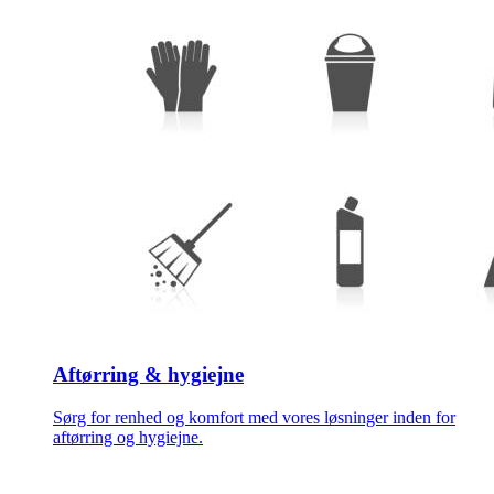
Aftørring & hygiejne
Sørg for renhed og komfort med vores løsninger inden for
aftørring og hygiejne.