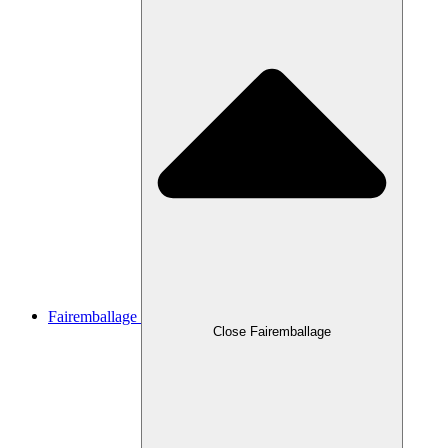
Fairemballage
Close Fairemballage