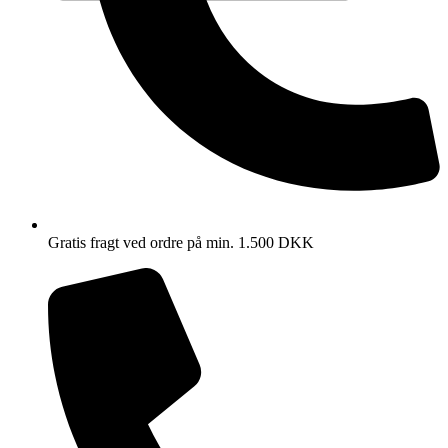
Gratis fragt ved ordre på min. 1.500 DKK