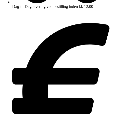
Dag-til-Dag levering ved bestilling inden kl. 12.00