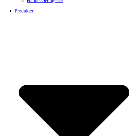
Handelsbetingelser
Produkter