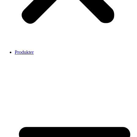
Produkter