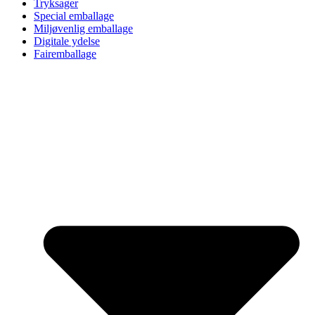
Tryksager
Special emballage
Miljøvenlig emballage
Digitale ydelse
Fairemballage