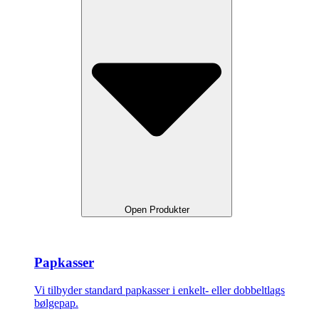
Open Produkter
Papkasser
Vi tilbyder standard papkasser i enkelt- eller dobbeltlags
bølgepap.