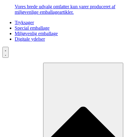
Vores brede udvalg omfatter kun varer produceret af
miljøvenlige emballageartikler.
Tryksager
Special emballage
Miljøvenlig emballage
Digitale ydelser