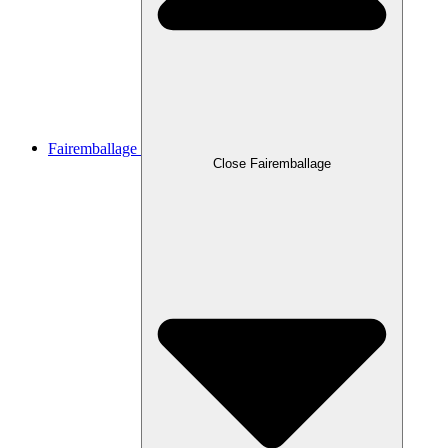
Fairemballage
Close Fairemballage