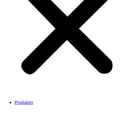
Produkter