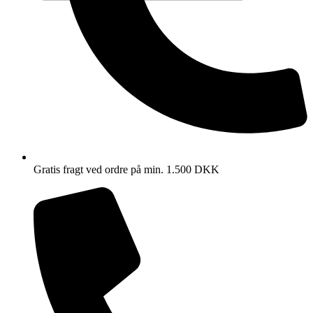
Gratis fragt ved ordre på min. 1.500 DKK