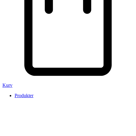
Kurv
Produkter