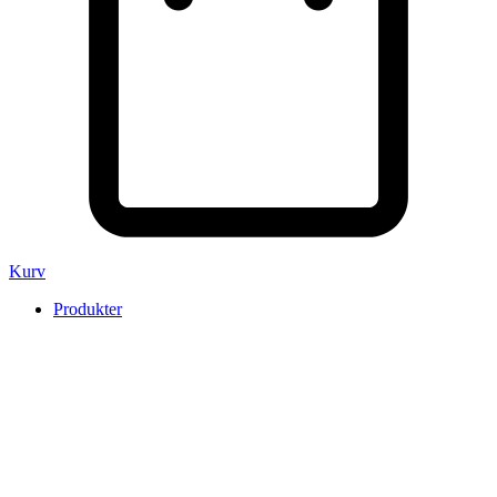
Kurv
Produkter