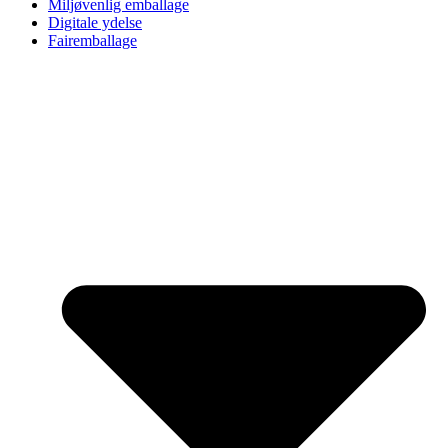
Miljøvenlig emballage
Digitale ydelse
Fairemballage