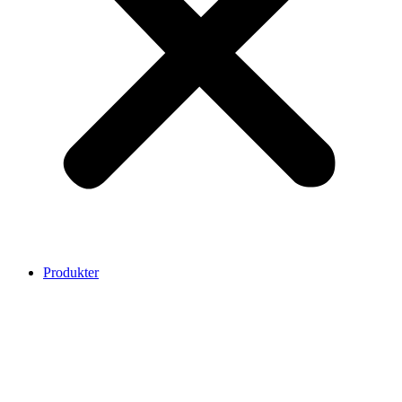
Produkter