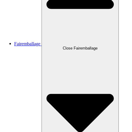
Fairemballage
Close Fairemballage