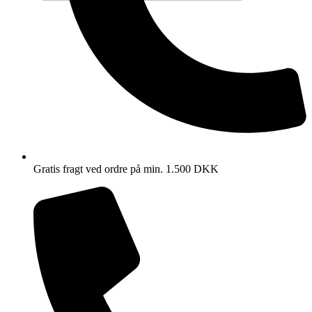
Gratis fragt ved ordre på min. 1.500 DKK