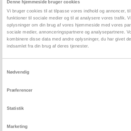
Denne hjemmeside bruger cookies
Vi bruger cookies til at tilpasse vores indhold og annoncer, til
funktioner til sociale medier og til at analysere vores trafik. 
oplysninger om din brug af vores hjemmeside med vores part
sociale medier, annonceringspartnere og analysepartnere. V
kombinere disse data med andre oplysninger, du har givet de
Produkter
indsamlet fra din brug af deres tjenester.
Samtykkevalg
Nødvendig
Præferencer
Statistik
Marketing