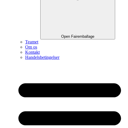
Open Fairemballage
Teamet
Om os
Kontakt
Handelsbetingelser