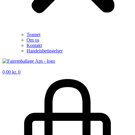
Teamet
Om os
Kontakt
Handelsbetingelser
0,00
kr.
0