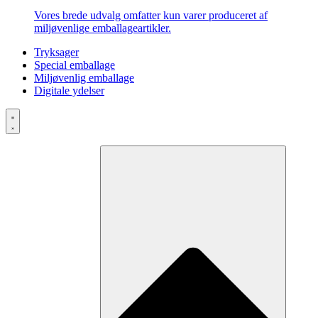
Vores brede udvalg omfatter kun varer produceret af
miljøvenlige emballageartikler.
Tryksager
Special emballage
Miljøvenlig emballage
Digitale ydelser