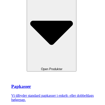
Open Produkter
Papkasser
Vi tilbyder standard papkasser i enkelt- eller dobbeltlags
bølgepap.