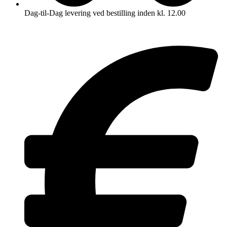
Dag-til-Dag levering ved bestilling inden kl. 12.00