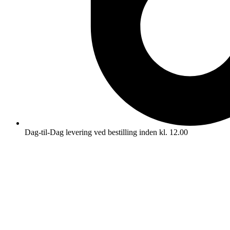
Dag-til-Dag levering ved bestilling inden kl. 12.00