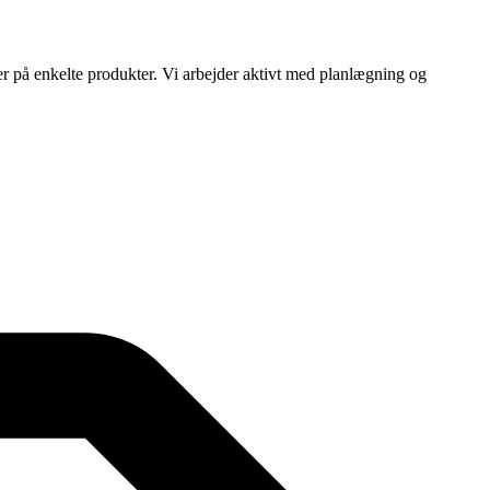
ser på enkelte produkter. Vi arbejder aktivt med planlægning og