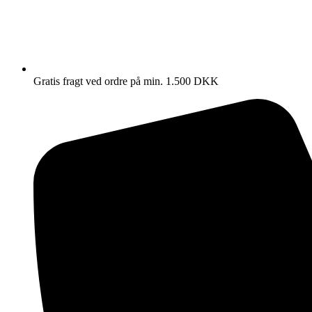
Gratis fragt ved ordre på min. 1.500 DKK