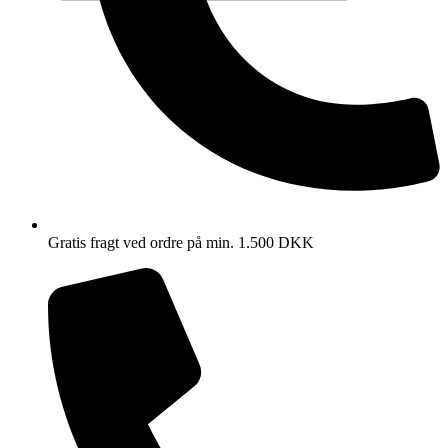
Gratis fragt ved ordre på min. 1.500 DKK