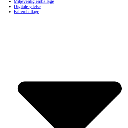
Miljøvenlig emballage
Digitale ydelse
Fairemballage