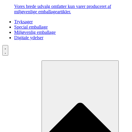
Vores brede udvalg omfatter kun varer produceret af
miljøvenlige emballageartikler.
Tryksager
Special emballage
Miljøvenlig emballage
Digitale ydelser