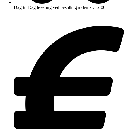
Dag-til-Dag levering ved bestilling inden kl. 12.00