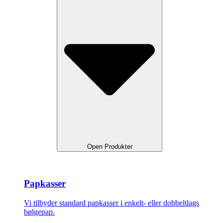
Open Produkter
Papkasser
Vi tilbyder standard papkasser i enkelt- eller dobbeltlags
bølgepap.