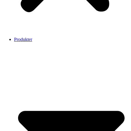
Produkter