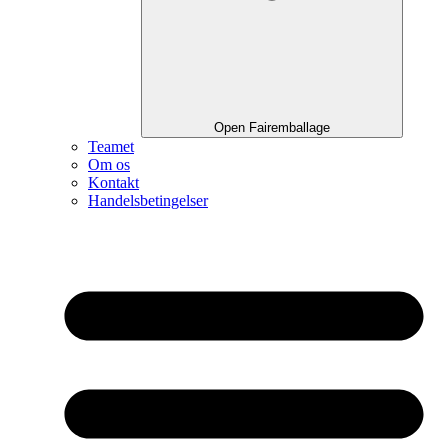
Open Fairemballage
Teamet
Om os
Kontakt
Handelsbetingelser