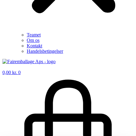
Teamet
Om os
Kontakt
Handelsbetingelser
0,00
kr.
0