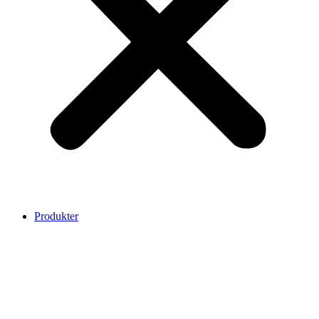
Produkter