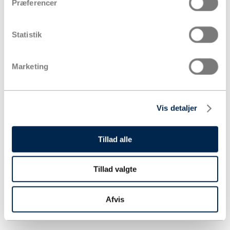
Præferencer
Statistik
Marketing
Vis detaljer
Tillad alle
Tillad valgte
Afvis