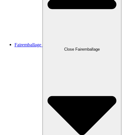
Fairemballage
Close Fairemballage