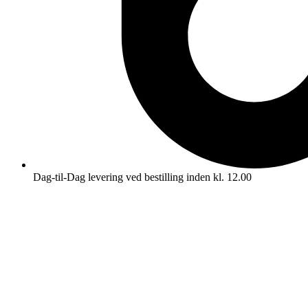
Dag-til-Dag levering ved bestilling inden kl. 12.00