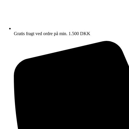
Gratis fragt ved ordre på min. 1.500 DKK