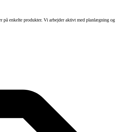
ser på enkelte produkter. Vi arbejder aktivt med planlægning og