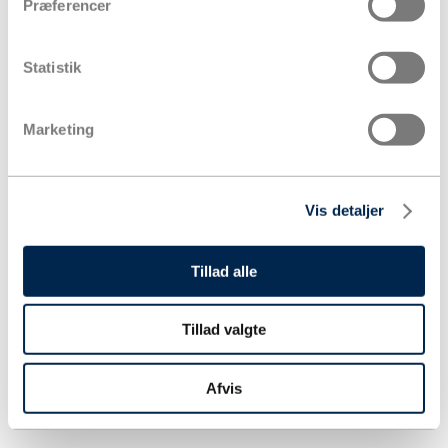
Præferencer
Statistik
Marketing
Vis detaljer
Tillad alle
Tillad valgte
Afvis