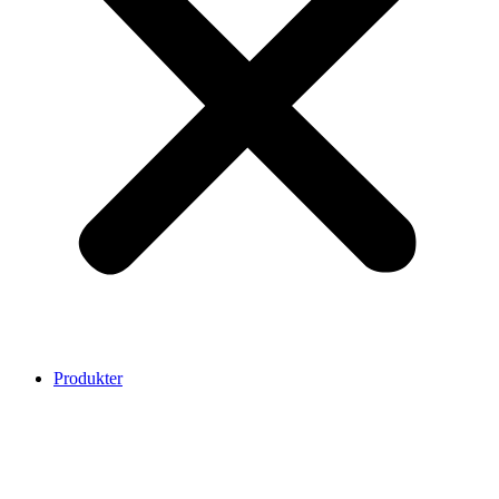
Produkter