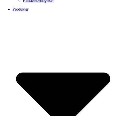
Handelsbetingelser
Produkter