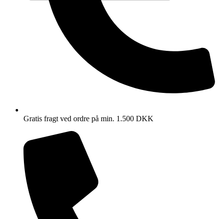
Gratis fragt ved ordre på min. 1.500 DKK