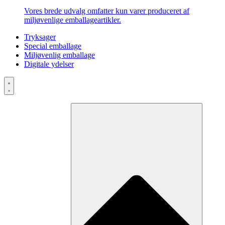
Vores brede udvalg omfatter kun varer produceret af
miljøvenlige emballageartikler.
Tryksager
Special emballage
Miljøvenlig emballage
Digitale ydelser