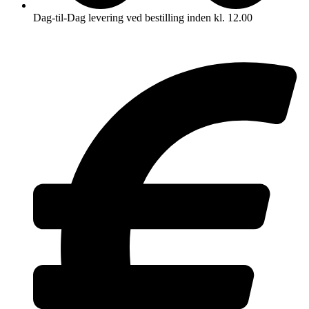
Dag-til-Dag levering ved bestilling inden kl. 12.00