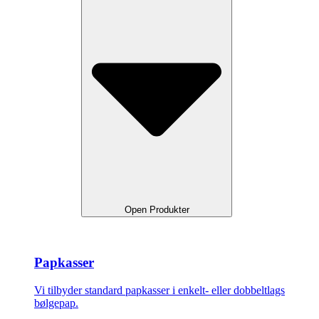
Open Produkter
Papkasser
Vi tilbyder standard papkasser i enkelt- eller dobbeltlags
bølgepap.