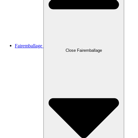
Fairemballage
Close Fairemballage