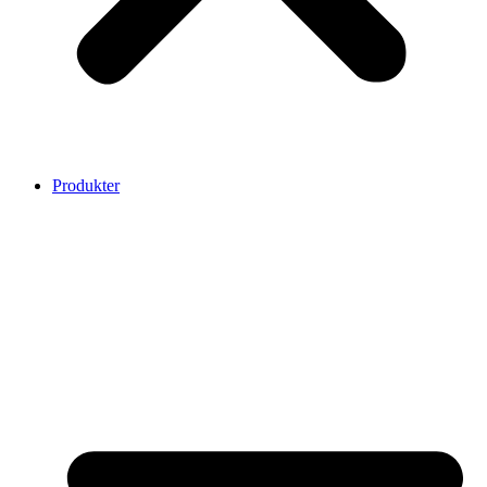
Produkter