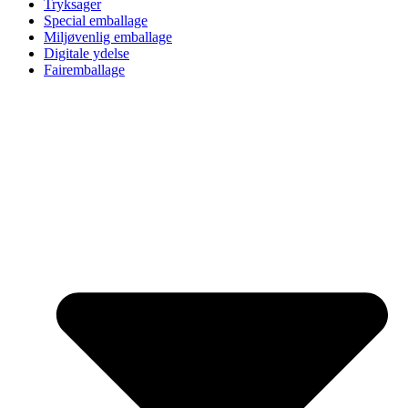
Tryksager
Special emballage
Miljøvenlig emballage
Digitale ydelse
Fairemballage