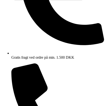
Gratis fragt ved ordre på min. 1.500 DKK