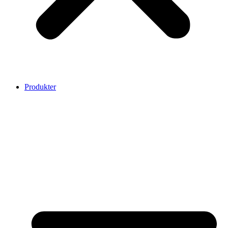
Produkter