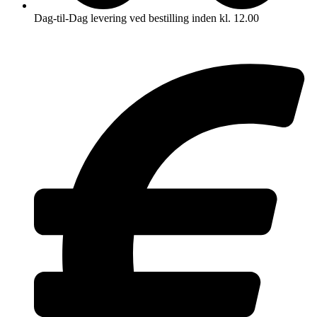
Dag-til-Dag levering ved bestilling inden kl. 12.00