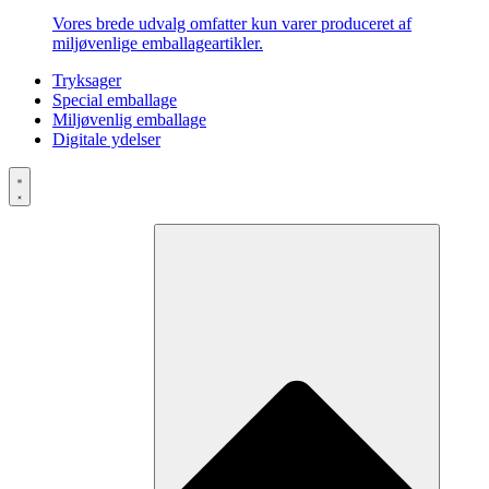
Vores brede udvalg omfatter kun varer produceret af
miljøvenlige emballageartikler.
Tryksager
Special emballage
Miljøvenlig emballage
Digitale ydelser