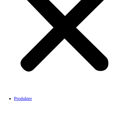
Produkter