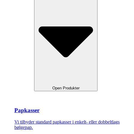
Open Produkter
Papkasser
Vi tilbyder standard papkasser i enkelt- eller dobbeltlags
bølgepap.