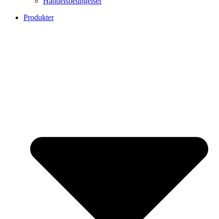
Handelsbetingelser
Produkter