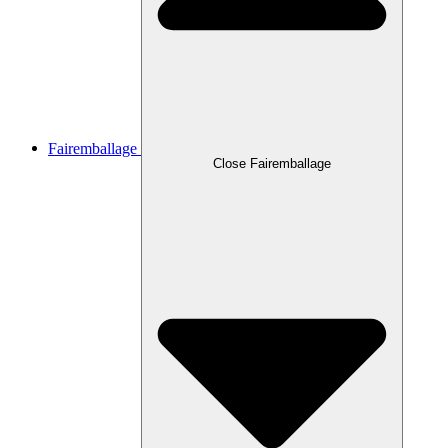
Fairemballage
Close Fairemballage