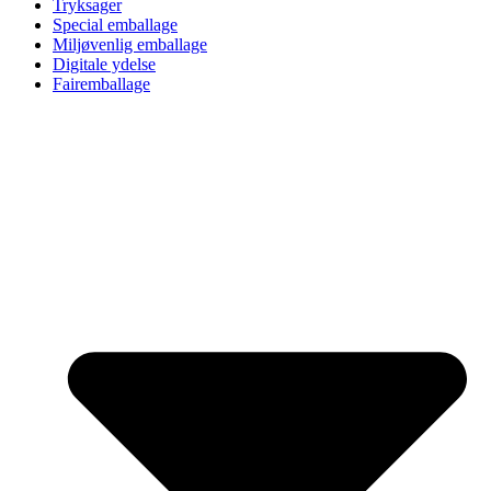
Tryksager
Special emballage
Miljøvenlig emballage
Digitale ydelse
Fairemballage