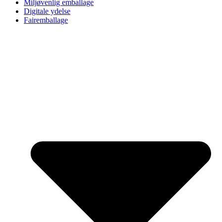
Miljøvenlig emballage
Digitale ydelse
Fairemballage