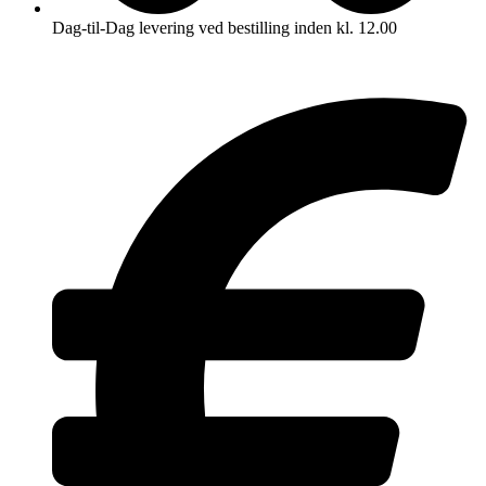
Dag-til-Dag levering ved bestilling inden kl. 12.00