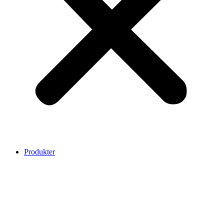
Produkter