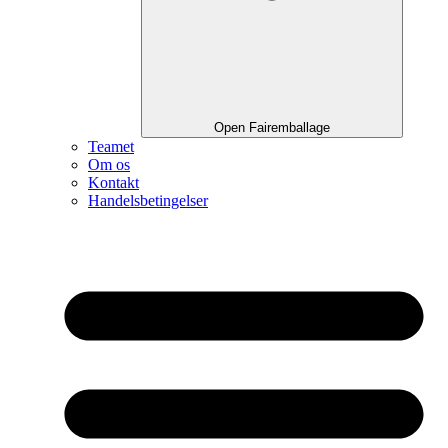
Open Fairemballage
Teamet
Om os
Kontakt
Handelsbetingelser