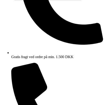
Gratis fragt ved ordre på min. 1.500 DKK