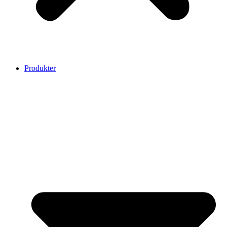
Produkter