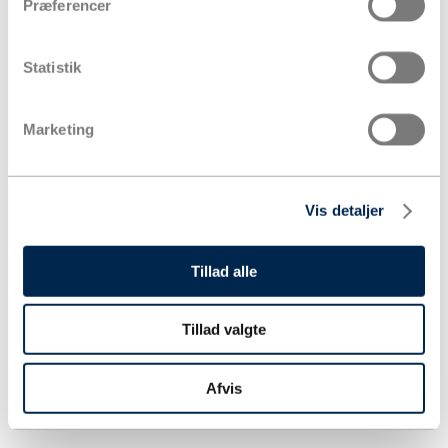
Præferencer
Statistik
Marketing
Vis detaljer
Tillad alle
Tillad valgte
Afvis