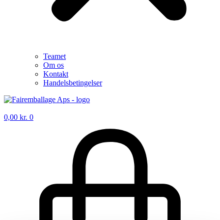
Teamet
Om os
Kontakt
Handelsbetingelser
0,00
kr.
0