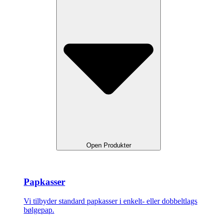
Open Produkter
Papkasser
Vi tilbyder standard papkasser i enkelt- eller dobbeltlags
bølgepap.