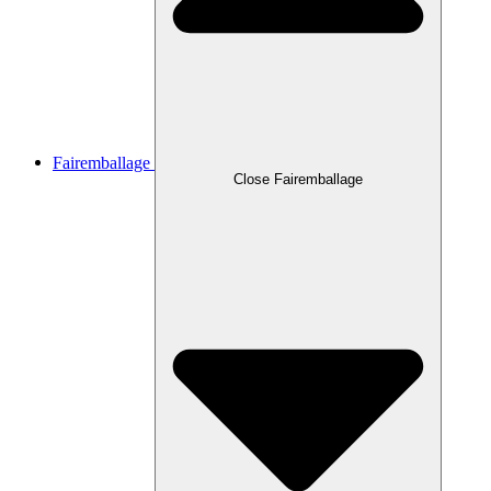
Fairemballage
Close Fairemballage