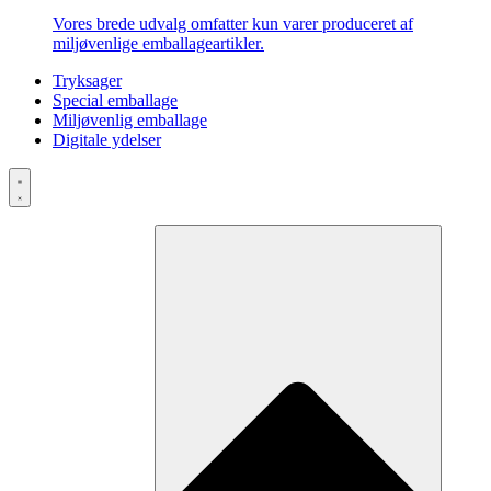
Vores brede udvalg omfatter kun varer produceret af
miljøvenlige emballageartikler.
Tryksager
Special emballage
Miljøvenlig emballage
Digitale ydelser