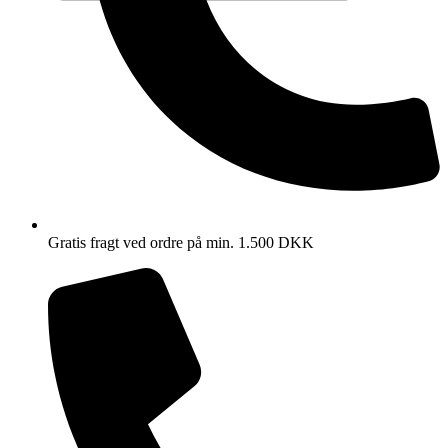
Gratis fragt ved ordre på min. 1.500 DKK