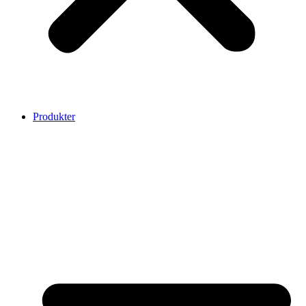
Produkter