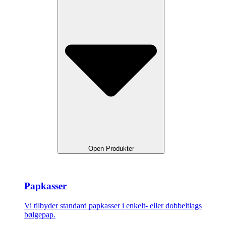
Open Produkter
Papkasser
Vi tilbyder standard papkasser i enkelt- eller dobbeltlags
bølgepap.