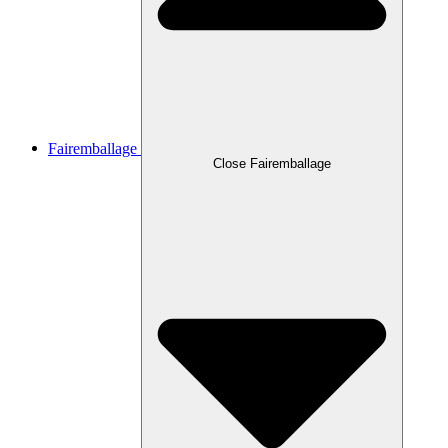
Fairemballage
Close Fairemballage