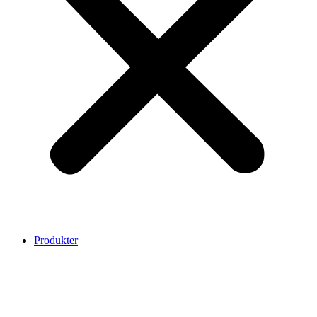
Produkter