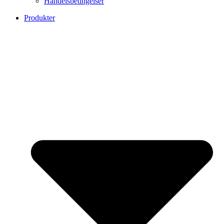
Handelsbetingelser
Produkter