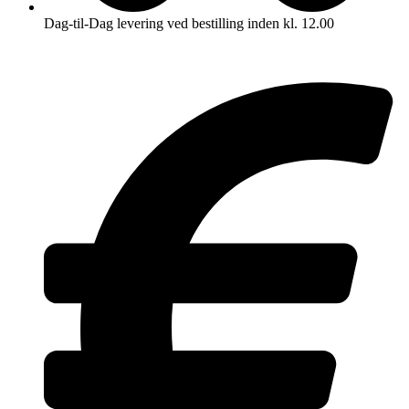
Dag-til-Dag levering ved bestilling inden kl. 12.00