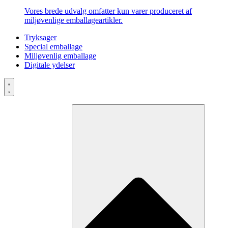
Vores brede udvalg omfatter kun varer produceret af
miljøvenlige emballageartikler.
Tryksager
Special emballage
Miljøvenlig emballage
Digitale ydelser