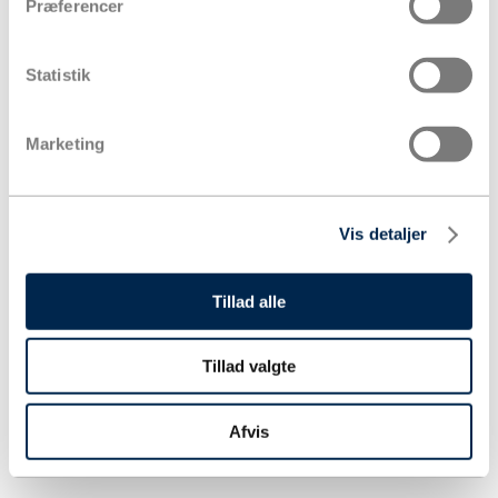
Præferencer
Statistik
Marketing
Vis detaljer
Tillad alle
Tillad valgte
Afvis