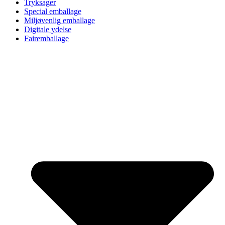
Tryksager
Special emballage
Miljøvenlig emballage
Digitale ydelse
Fairemballage