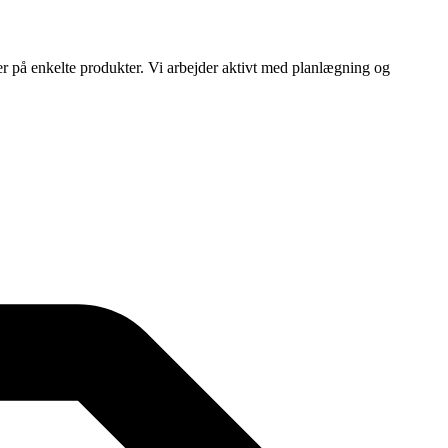
ser på enkelte produkter. Vi arbejder aktivt med planlægning og