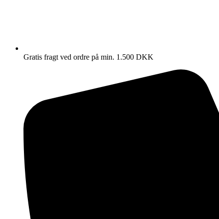
Gratis fragt ved ordre på min. 1.500 DKK