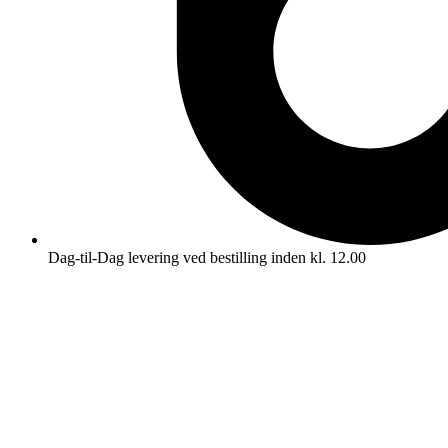
Dag-til-Dag levering ved bestilling inden kl. 12.00