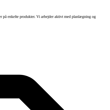
ser på enkelte produkter. Vi arbejder aktivt med planlægning og