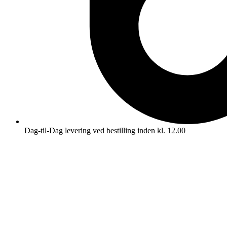
Dag-til-Dag levering ved bestilling inden kl. 12.00