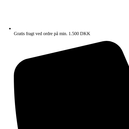
Gratis fragt ved ordre på min. 1.500 DKK