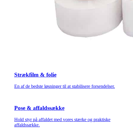
Strækfilm & folie
En af de bedste løsninger til at stabilisere forsendelser.
Pose & affaldssække
Hold styr på affaldet med vores stærke og praktiske
affaldssække.