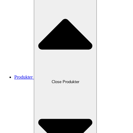
Produkter
Close Produkter