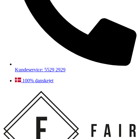
Kundeservice: 5529 2929
100% danskejet