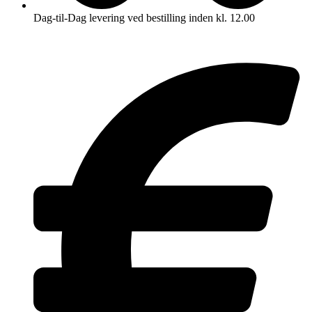
Dag-til-Dag levering ved bestilling inden kl. 12.00