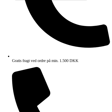
Gratis fragt ved ordre på min. 1.500 DKK