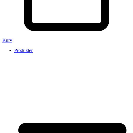
Kurv
Produkter