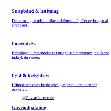
Strapbånd & hæftning
Der er mange måder at sikre stabiliteten af paller og brugen af
strapbånd.
Forsendelse
Emballage til forsendelse er i mange sammenhænge, det første
indtryk du sender.
Fyld & beskyttelse
Udforsk her vores brede udvalg af produkter inden for
pakkefyld.
Gaveindpakning