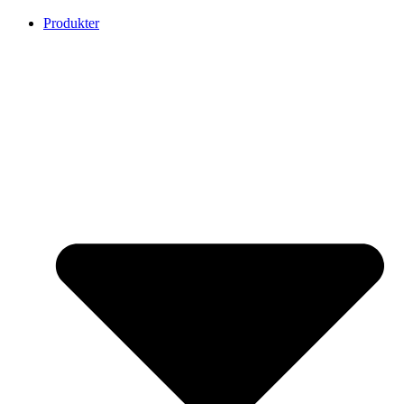
Produkter