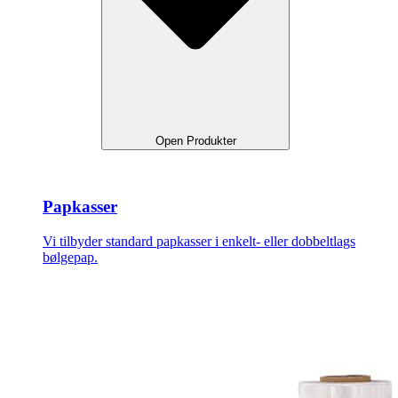
Open Produkter
Papkasser
Vi tilbyder standard papkasser i enkelt- eller dobbeltlags
bølgepap.