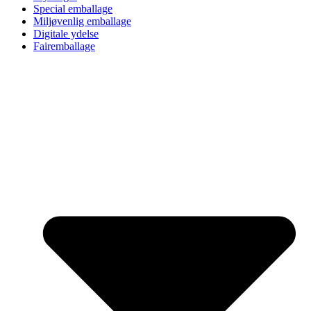
Special emballage
Miljøvenlig emballage
Digitale ydelse
Fairemballage