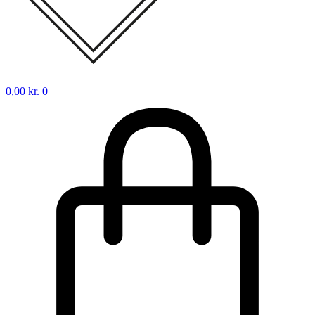
0,00
kr.
0