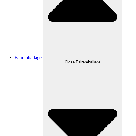
Fairemballage
Close Fairemballage