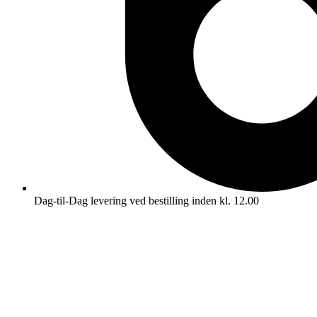
Dag-til-Dag levering ved bestilling inden kl. 12.00