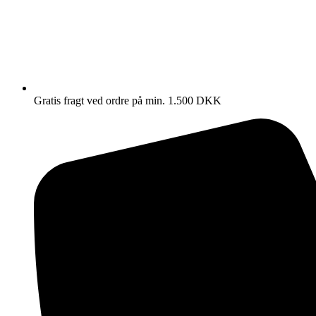
Gratis fragt ved ordre på min. 1.500 DKK