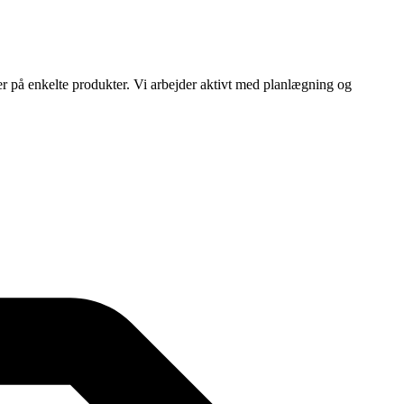
ser på enkelte produkter. Vi arbejder aktivt med planlægning og