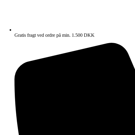
Gratis fragt ved ordre på min. 1.500 DKK