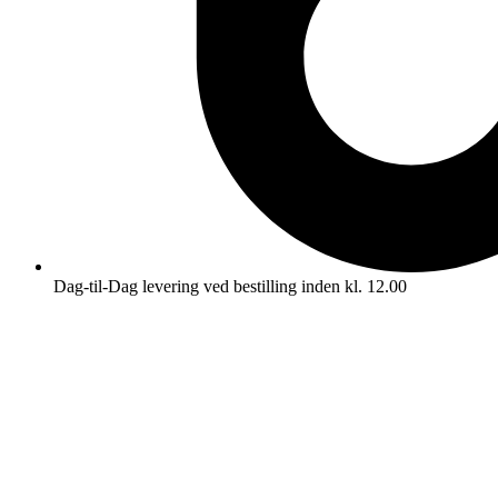
Dag-til-Dag levering ved bestilling inden kl. 12.00