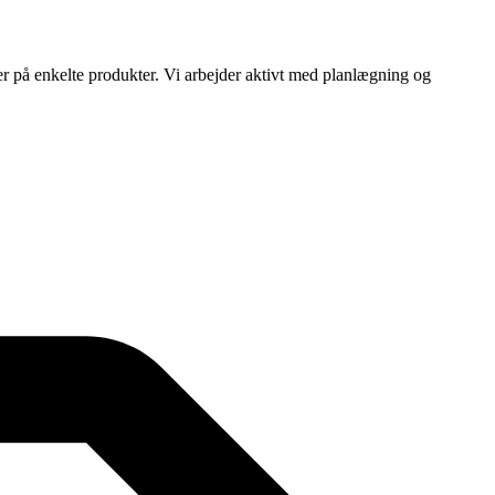
ser på enkelte produkter. Vi arbejder aktivt med planlægning og