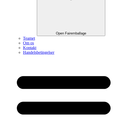
Open Fairemballage
Teamet
Om os
Kontakt
Handelsbetingelser