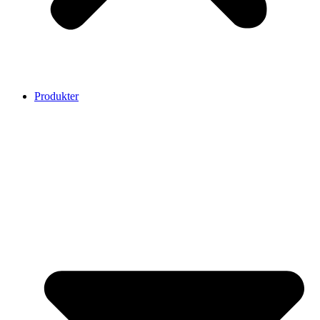
Produkter