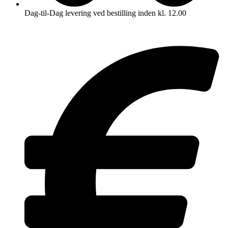
Dag-til-Dag levering ved bestilling inden kl. 12.00