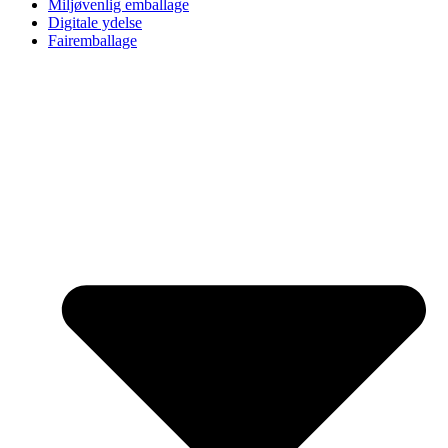
Miljøvenlig emballage
Digitale ydelse
Fairemballage