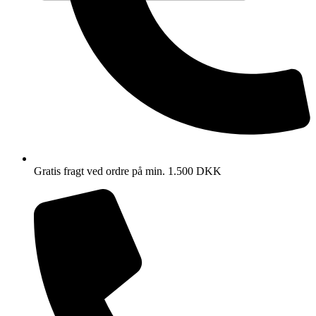
Gratis fragt ved ordre på min. 1.500 DKK