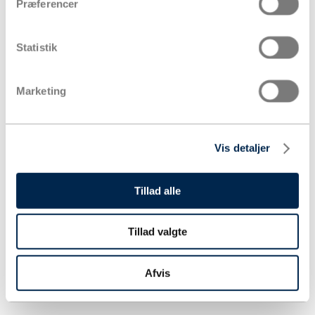
Præferencer
Statistik
Marketing
Vis detaljer
Tillad alle
Tillad valgte
Afvis