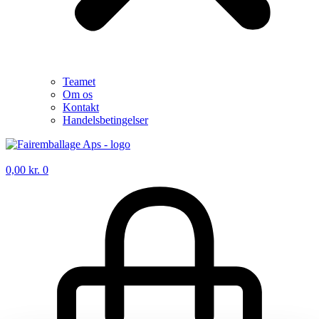
Teamet
Om os
Kontakt
Handelsbetingelser
0,00
kr.
0