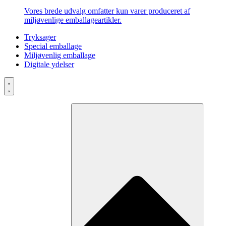
Vores brede udvalg omfatter kun varer produceret af
miljøvenlige emballageartikler.
Tryksager
Special emballage
Miljøvenlig emballage
Digitale ydelser