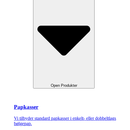
Open Produkter
Papkasser
Vi tilbyder standard papkasser i enkelt- eller dobbeltlags
bølgepap.