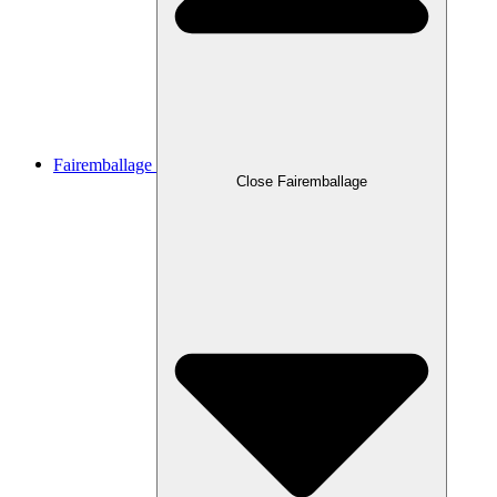
Fairemballage
Close Fairemballage