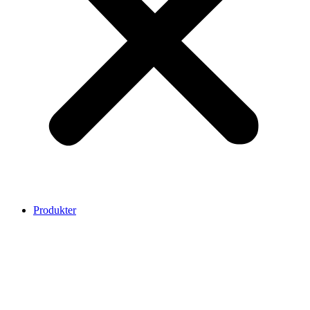
Produkter