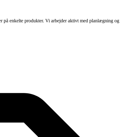
ser på enkelte produkter. Vi arbejder aktivt med planlægning og