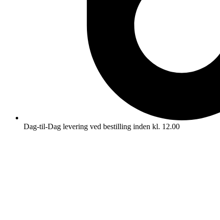
Dag-til-Dag levering ved bestilling inden kl. 12.00