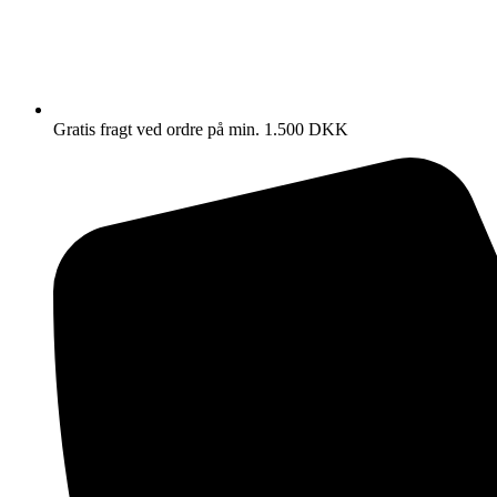
Gratis fragt ved ordre på min. 1.500 DKK