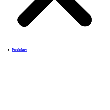
Produkter