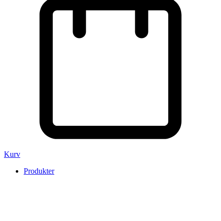
Kurv
Produkter