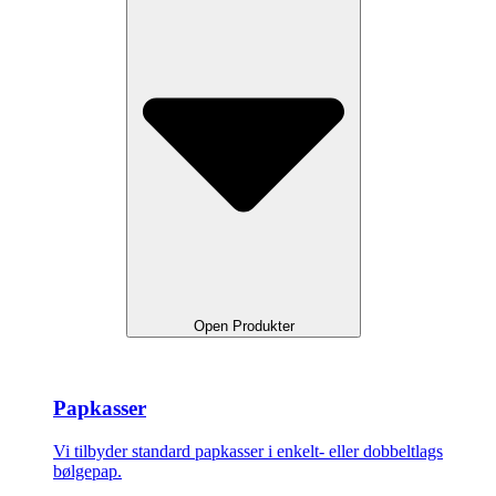
Open Produkter
Papkasser
Vi tilbyder standard papkasser i enkelt- eller dobbeltlags
bølgepap.