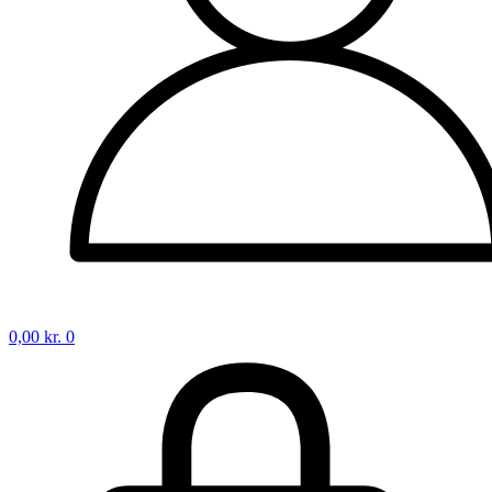
0,00
kr.
0