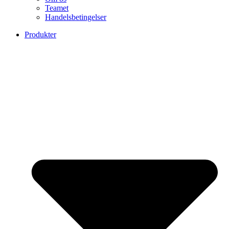
Teamet
Handelsbetingelser
Produkter