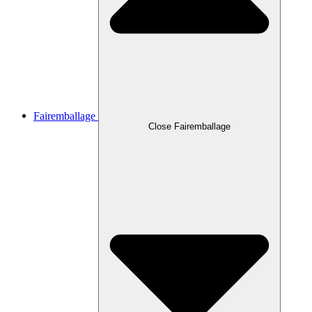
Fairemballage
Close Fairemballage