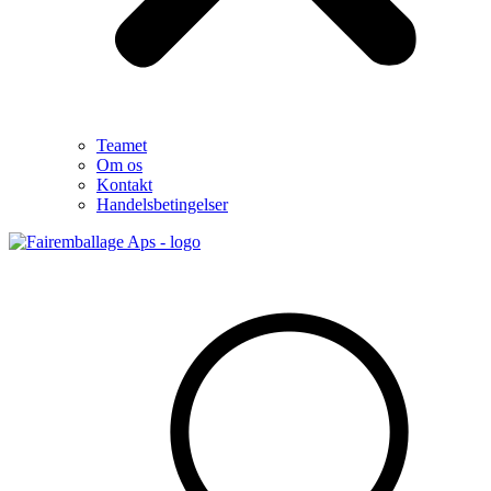
Teamet
Om os
Kontakt
Handelsbetingelser