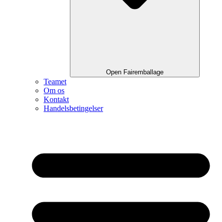
Open Fairemballage
Teamet
Om os
Kontakt
Handelsbetingelser