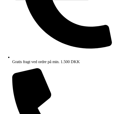
Gratis fragt ved ordre på min. 1.500 DKK