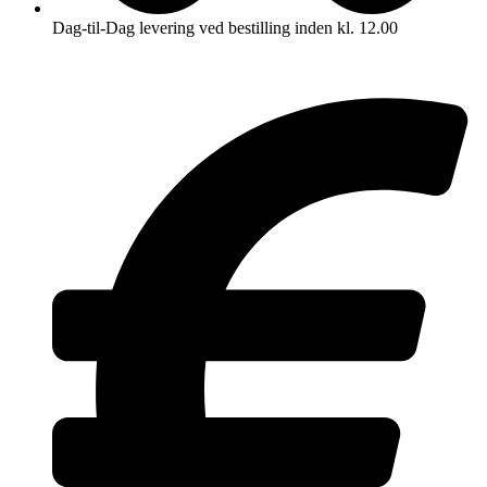
Dag-til-Dag levering ved bestilling inden kl. 12.00