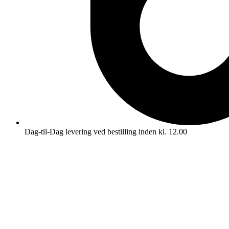
Dag-til-Dag levering ved bestilling inden kl. 12.00