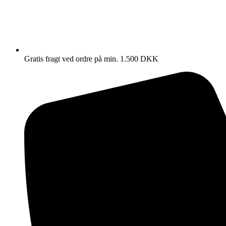
Gratis fragt ved ordre på min. 1.500 DKK