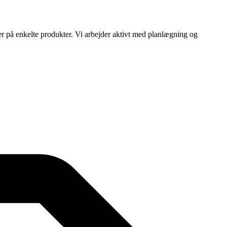
ser på enkelte produkter. Vi arbejder aktivt med planlægning og