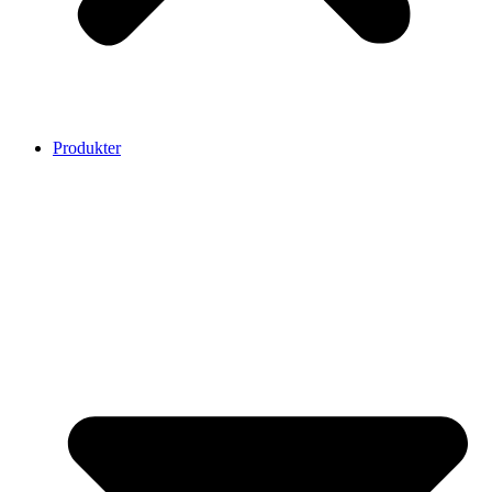
Produkter