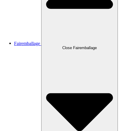
Fairemballage
Close Fairemballage