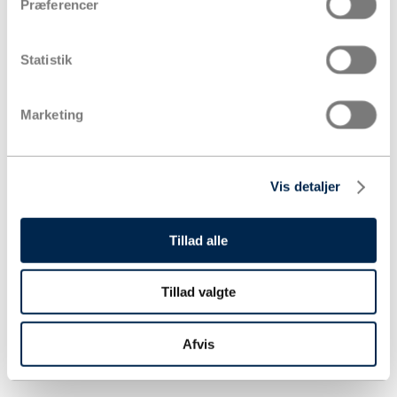
Præferencer
Statistik
Marketing
Vis detaljer
Tillad alle
Tillad valgte
Afvis