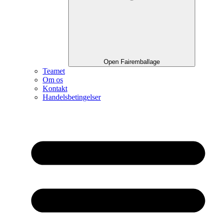
Open Fairemballage
Teamet
Om os
Kontakt
Handelsbetingelser