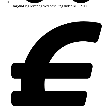
Dag-til-Dag levering ved bestilling inden kl. 12.00