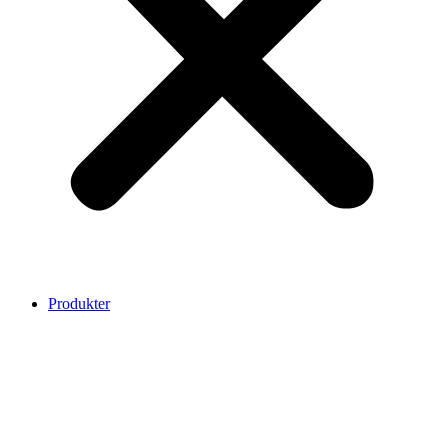
Produkter