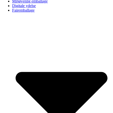
Miljøvenlig emballage
Digitale ydelse
Fairemballage