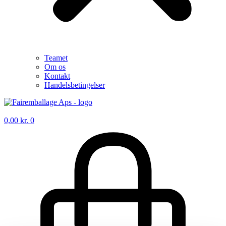
Teamet
Om os
Kontakt
Handelsbetingelser
0,00
kr.
0