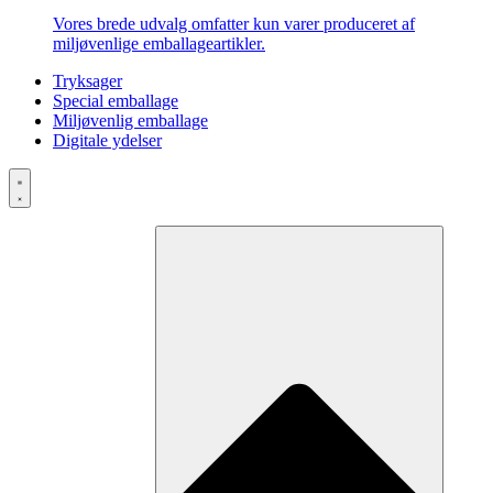
Vores brede udvalg omfatter kun varer produceret af
miljøvenlige emballageartikler.
Tryksager
Special emballage
Miljøvenlig emballage
Digitale ydelser