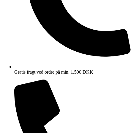
Gratis fragt ved ordre på min. 1.500 DKK