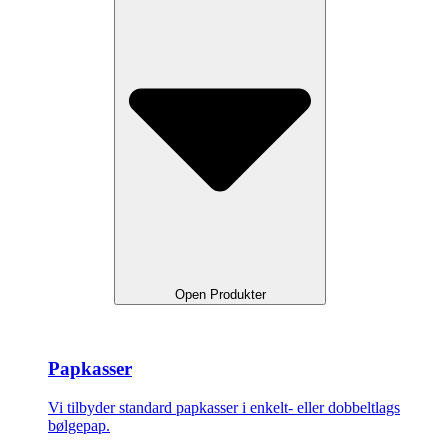
Open Produkter
Papkasser
Vi tilbyder standard papkasser i enkelt- eller dobbeltlags
bølgepap.