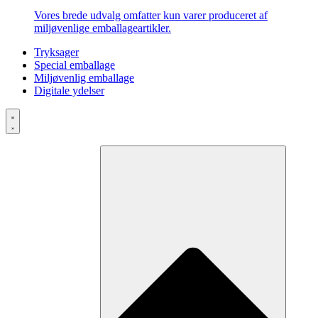
Vores brede udvalg omfatter kun varer produceret af
miljøvenlige emballageartikler.
Tryksager
Special emballage
Miljøvenlig emballage
Digitale ydelser