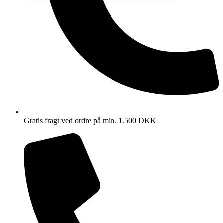
Gratis fragt ved ordre på min. 1.500 DKK