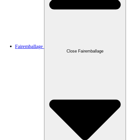
Fairemballage
Close Fairemballage