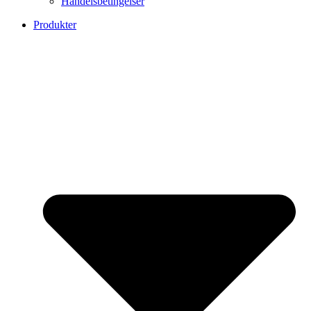
Handelsbetingelser
Produkter