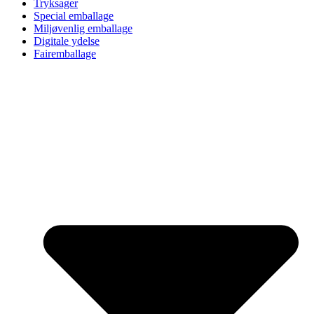
Tryksager
Special emballage
Miljøvenlig emballage
Digitale ydelse
Fairemballage