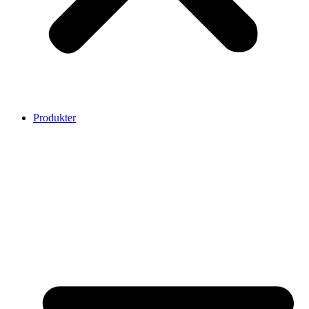
Produkter