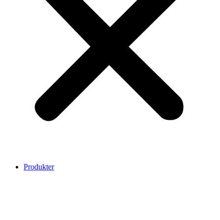
Produkter