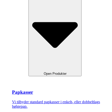
Open Produkter
Papkasser
Vi tilbyder standard papkasser i enkelt- eller dobbeltlags
bølgepap.