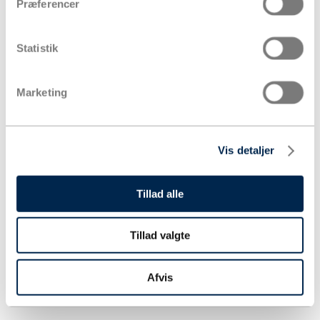
Præferencer
Statistik
Marketing
Vis detaljer
Tillad alle
Tillad valgte
Afvis