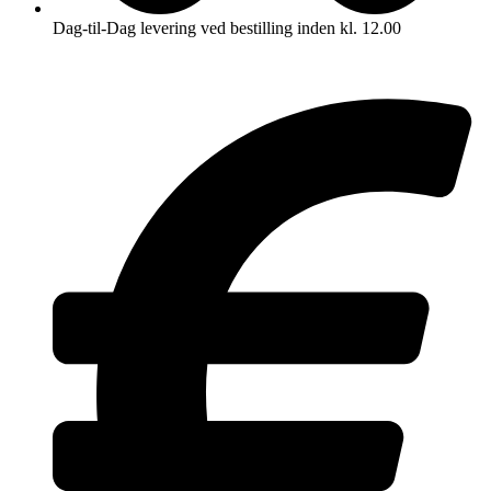
Dag-til-Dag levering ved bestilling inden kl. 12.00