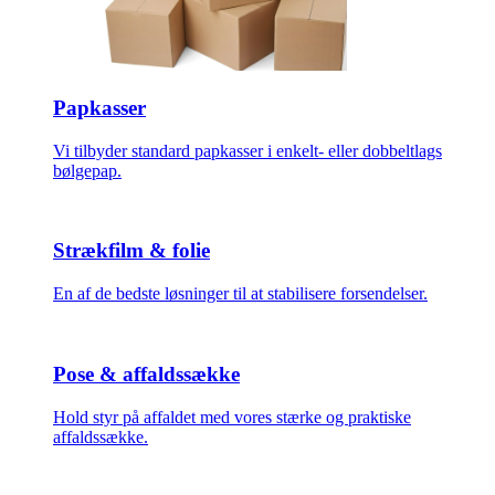
Papkasser
Vi tilbyder standard papkasser i enkelt- eller dobbeltlags
bølgepap.
Strækfilm & folie
En af de bedste løsninger til at stabilisere forsendelser.
Pose & affaldssække
Hold styr på affaldet med vores stærke og praktiske
affaldssække.