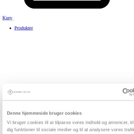
Kurv
Produkter
Denne hjemmeside bruger cookies
Vi bruger cookies til at tilpasse vores indhold og annoncer, til
dig funktioner til sociale medier og til at analysere vores trafi