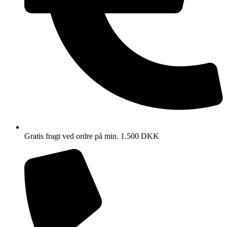
Gratis fragt ved ordre på min. 1.500 DKK