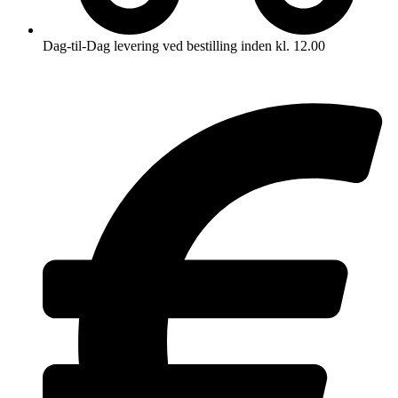
Dag-til-Dag levering ved bestilling inden kl. 12.00