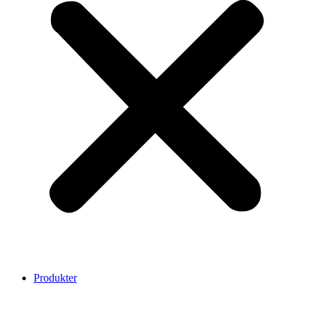
Produkter