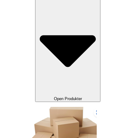
Open Produkter