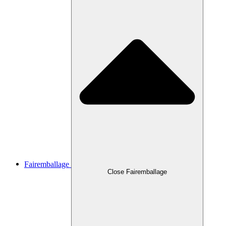
Fairemballage
Close Fairemballage