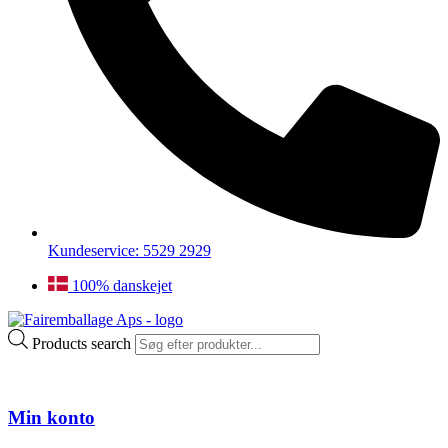
Kundeservice: 5529 2929
100% danskejet
Products search
Min konto