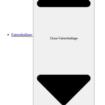
Fairemballage
Close Fairemballage