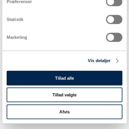
Præferencer
Statistik
Marketing
Vis detaljer
Tillad alle
Tillad valgte
Afvis