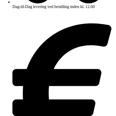
Dag-til-Dag levering ved bestilling inden kl. 12.00