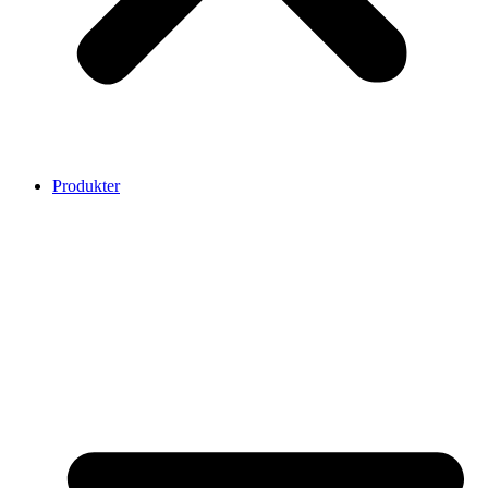
Produkter