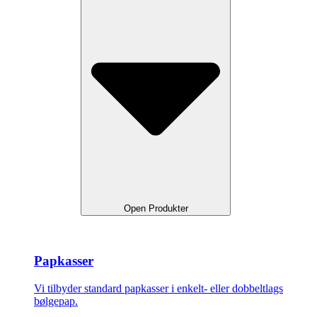
Open Produkter
Papkasser
Vi tilbyder standard papkasser i enkelt- eller dobbeltlags
bølgepap.