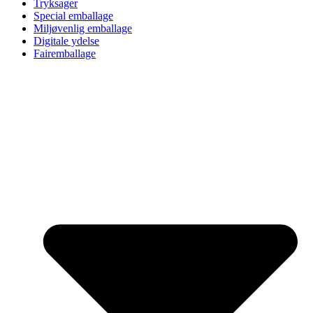
Tryksager
Special emballage
Miljøvenlig emballage
Digitale ydelse
Fairemballage