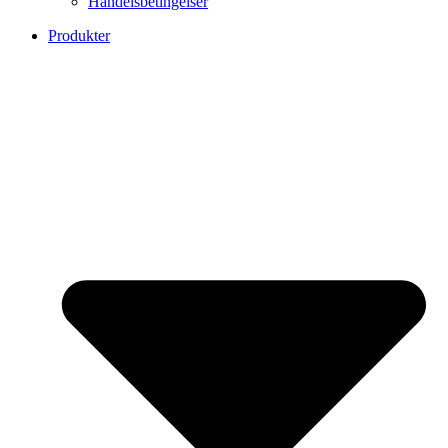
Handelsbetingelser
Produkter