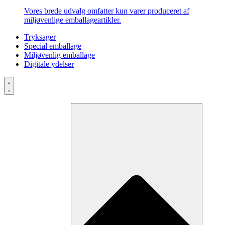
Vores brede udvalg omfatter kun varer produceret af
miljøvenlige emballageartikler.
Tryksager
Special emballage
Miljøvenlig emballage
Digitale ydelser