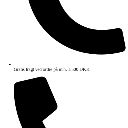
Gratis fragt ved ordre på min. 1.500 DKK