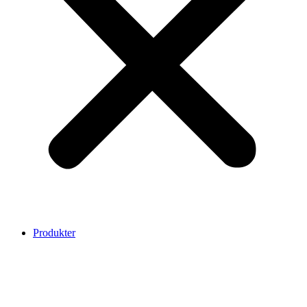
Produkter