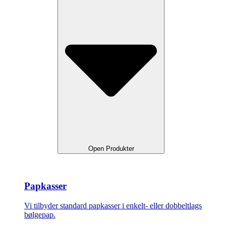
Open Produkter
Papkasser
Vi tilbyder standard papkasser i enkelt- eller dobbeltlags
bølgepap.