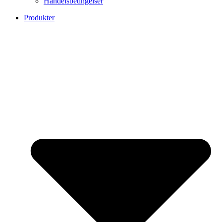
Handelsbetingelser
Produkter