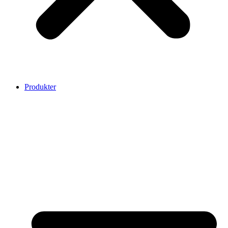
Produkter