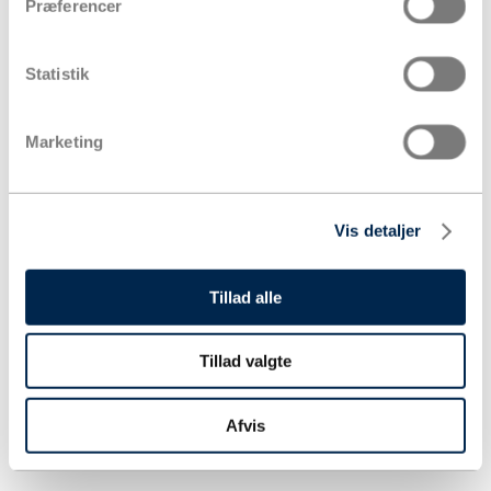
Præferencer
Statistik
Marketing
Vis detaljer
Tillad alle
Tillad valgte
Afvis