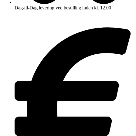
Dag-til-Dag levering ved bestilling inden kl. 12.00