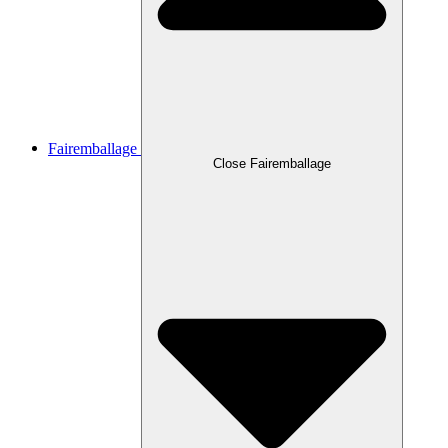
Fairemballage
Close Fairemballage