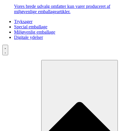
Vores brede udvalg omfatter kun varer produceret af
miljøvenlige emballageartikler.
Tryksager
Special emballage
Miljøvenlig emballage
Digitale ydelser