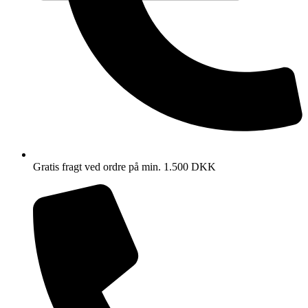
Gratis fragt ved ordre på min. 1.500 DKK