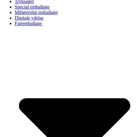
Tryksager
Special emballage
Miljøvenlig emballage
Digitale ydelse
Fairemballage