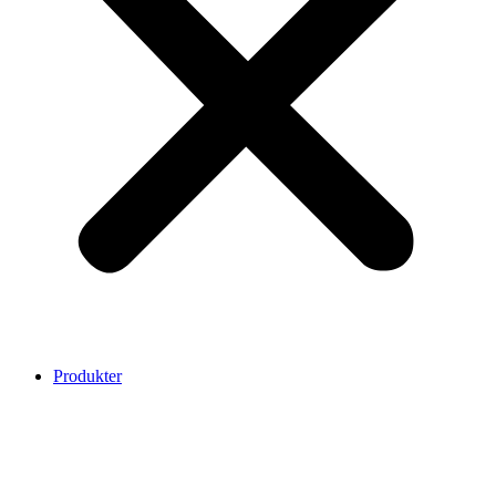
Produkter