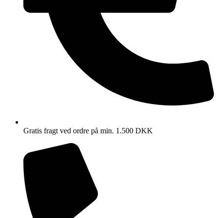
Gratis fragt ved ordre på min. 1.500 DKK