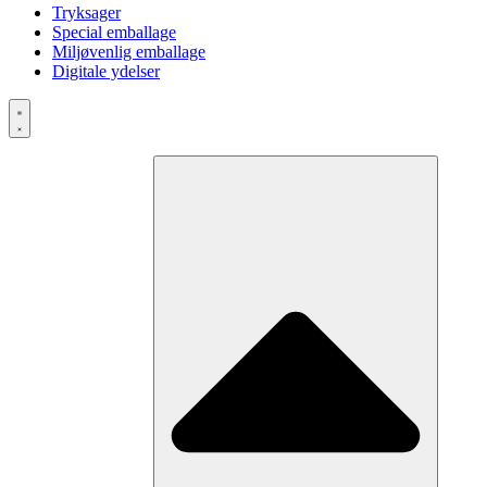
Tryksager
Special emballage
Miljøvenlig emballage
Digitale ydelser