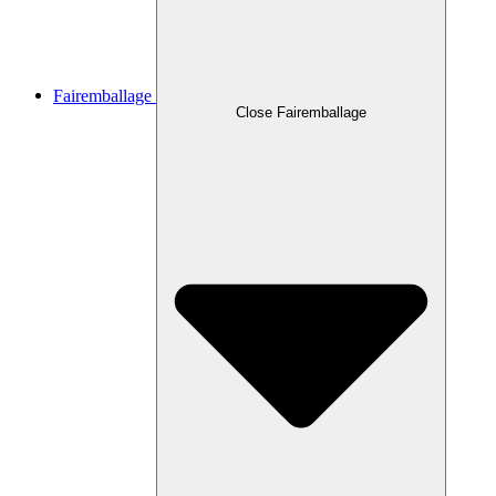
Fairemballage
Close Fairemballage