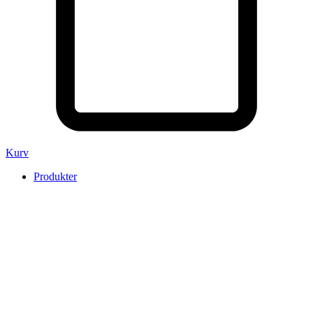
Kurv
Produkter