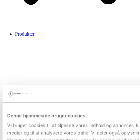
Produkter
Denne hjemmeside bruger cookies
Vi bruger cookies til at tilpasse vores indhold og annoncer, til 
medier og til at analysere vores trafik. Vi deler også oplysni