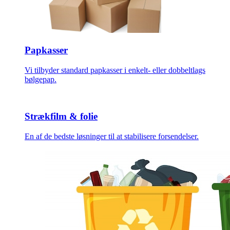
Papkasser
Vi tilbyder standard papkasser i enkelt- eller dobbeltlags
bølgepap.
Strækfilm & folie
En af de bedste løsninger til at stabilisere forsendelser.