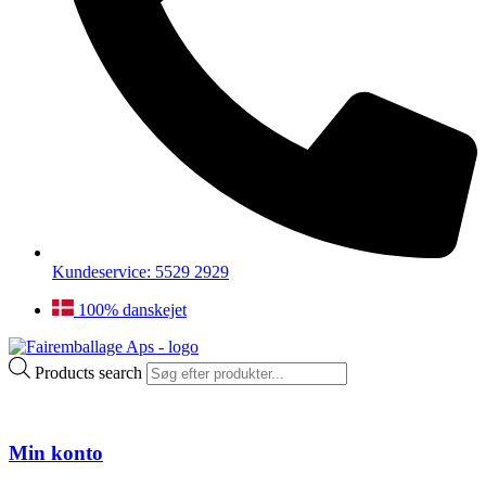
Kundeservice: 5529 2929
100% danskejet
Products search
Min konto