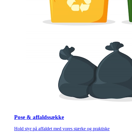
Pose & affaldssække
Hold styr på affaldet med vores stærke og praktiske