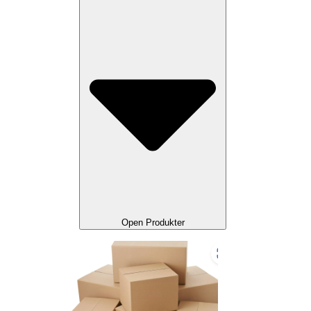
Open Produkter