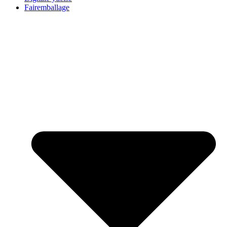
Fairemballage