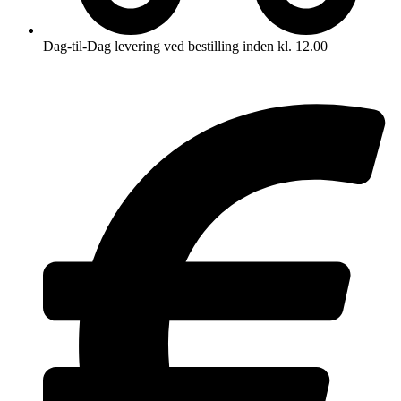
Dag-til-Dag levering ved bestilling inden kl. 12.00