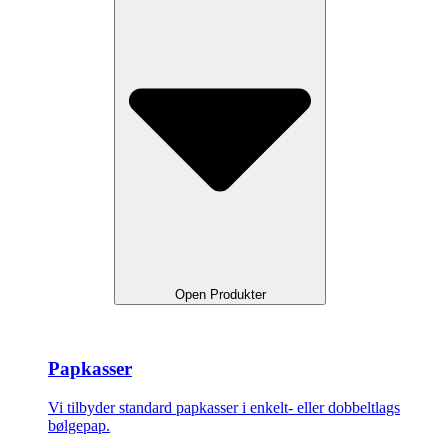
Open Produkter
Papkasser
Vi tilbyder standard papkasser i enkelt- eller dobbeltlags
bølgepap.