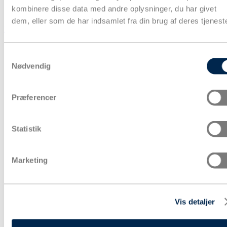
kombinere disse data med andre oplysninger, du har givet
dem, eller som de har indsamlet fra din brug af deres tjeneste
Kurv
Produkter
Samtykkevalg
Nødvendig
Præferencer
Statistik
Marketing
Vis detaljer