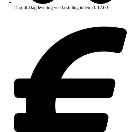
Dag-til-Dag levering ved bestilling inden kl. 12.00