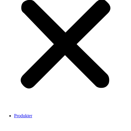
Produkter