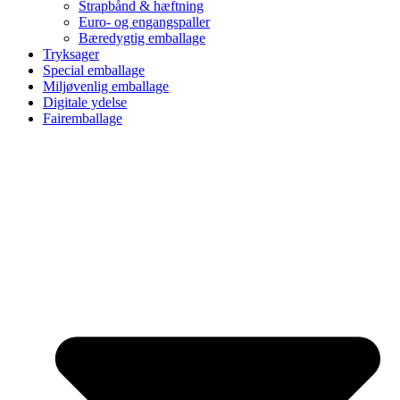
Strapbånd & hæftning
Euro- og engangspaller
Bæredygtig emballage
Tryksager
Special emballage
Miljøvenlig emballage
Digitale ydelse
Fairemballage