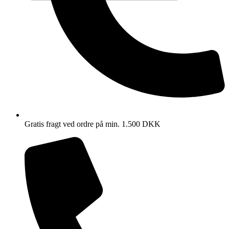
Gratis fragt ved ordre på min. 1.500 DKK