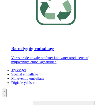
Bæredygtig emballage
Vores brede udvalg omfatter kun varer produceret af
miljøvenlige emballageartikler.
Tryksager
Special emballage
Miljøvenlig emballage
Digitale ydelser