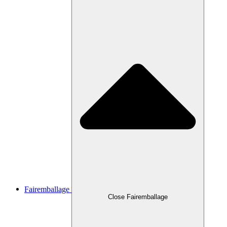
Fairemballage
Close Fairemballage