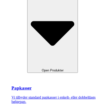
Open Produkter
Papkasser
Vi tilbyder standard papkasser i enkelt- eller dobbeltlags
bølgepap.