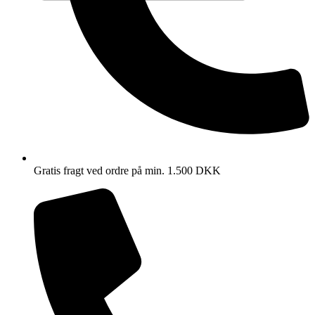
Gratis fragt ved ordre på min. 1.500 DKK