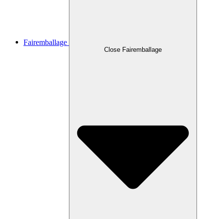
Fairemballage
Close Fairemballage