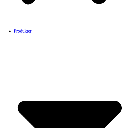
Produkter