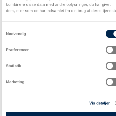
kombinere disse data med andre oplysninger, du har givet
dem, eller som de har indsamlet fra din brug af deres tjeneste
Samtykkevalg
Nødvendig
Præferencer
Statistik
Marketing
Vis detaljer