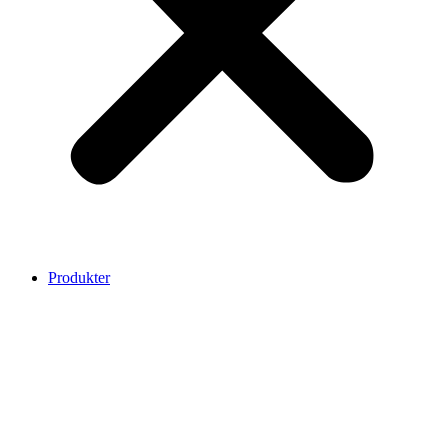
Produkter