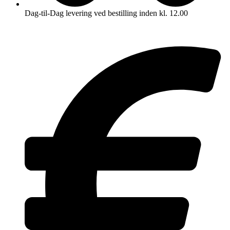
Dag-til-Dag levering ved bestilling inden kl. 12.00