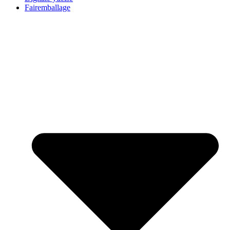
Fairemballage