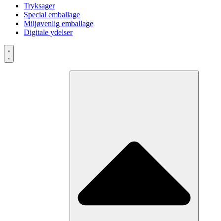
Tryksager
Special emballage
Miljøvenlig emballage
Digitale ydelser