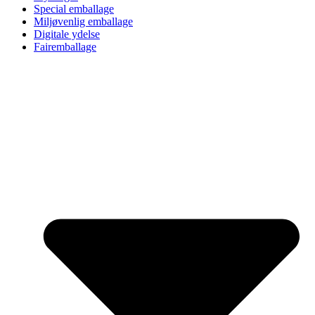
Special emballage
Miljøvenlig emballage
Digitale ydelse
Fairemballage