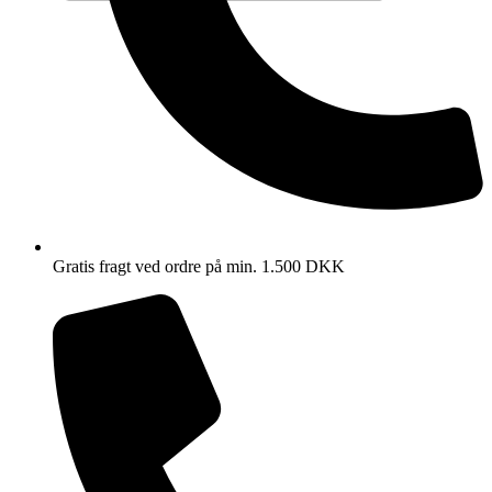
Gratis fragt ved ordre på min. 1.500 DKK