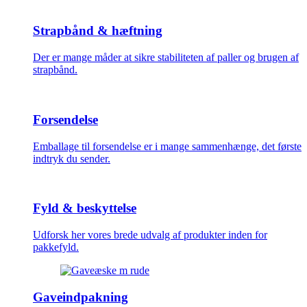
Strapbånd & hæftning
Der er mange måder at sikre stabiliteten af paller og brugen af
strapbånd.
Forsendelse
Emballage til forsendelse er i mange sammenhænge, det første
indtryk du sender.
Fyld & beskyttelse
Udforsk her vores brede udvalg af produkter inden for
pakkefyld.
Gaveindpakning