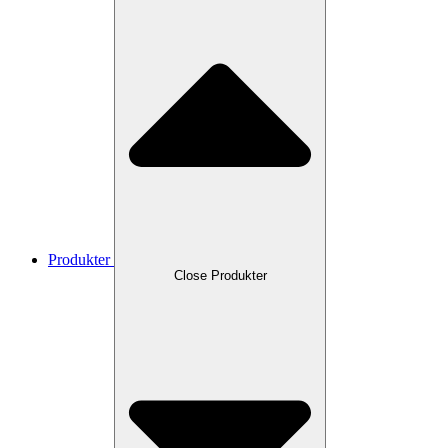
Produkter
Close Produkter