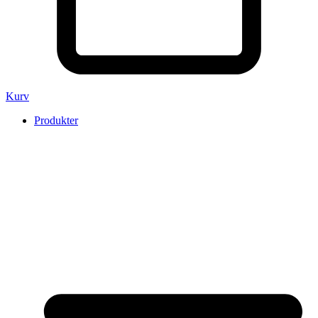
Kurv
Produkter