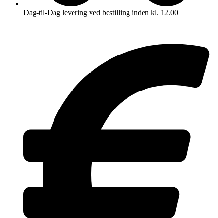
Dag-til-Dag levering ved bestilling inden kl. 12.00