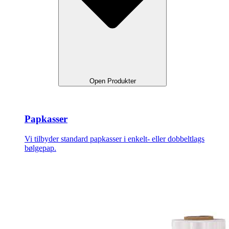
Open Produkter
Papkasser
Vi tilbyder standard papkasser i enkelt- eller dobbeltlags
bølgepap.