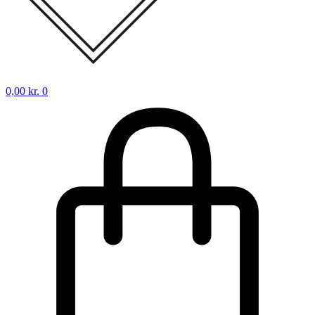
0,00
kr.
0