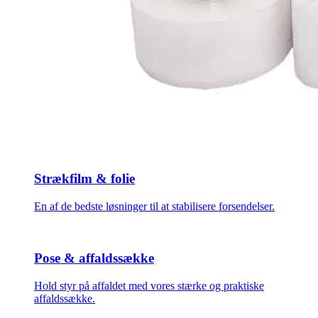
Strækfilm & folie
En af de bedste løsninger til at stabilisere forsendelser.
Pose & affaldssække
Hold styr på affaldet med vores stærke og praktiske
affaldssække.