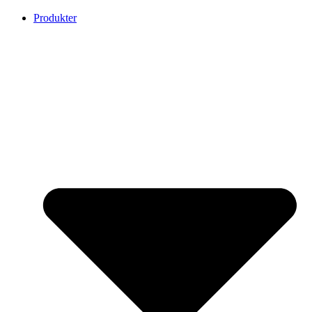
Produkter