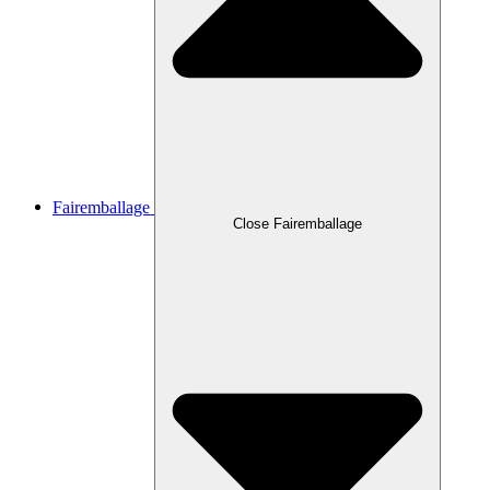
Fairemballage
Close Fairemballage