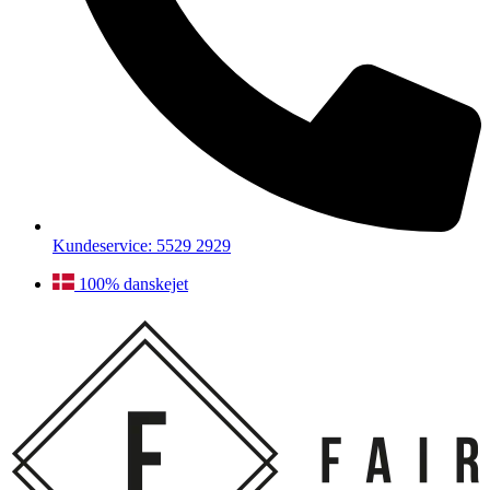
Kundeservice: 5529 2929
100% danskejet