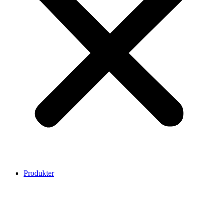
Produkter