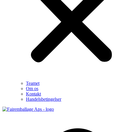
Teamet
Om os
Kontakt
Handelsbetingelser