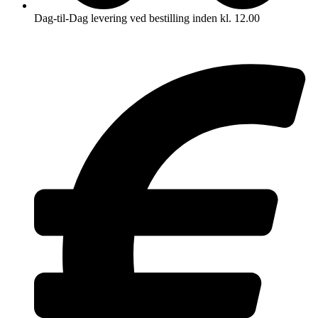
Dag-til-Dag levering ved bestilling inden kl. 12.00