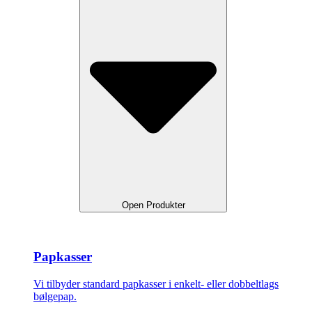
Open Produkter
Papkasser
Vi tilbyder standard papkasser i enkelt- eller dobbeltlags
bølgepap.