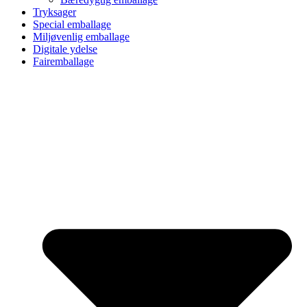
Tryksager
Special emballage
Miljøvenlig emballage
Digitale ydelse
Fairemballage