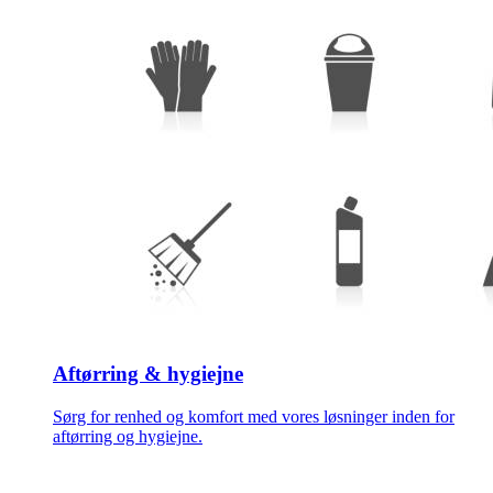
Aftørring & hygiejne
Sørg for renhed og komfort med vores løsninger inden for
aftørring og hygiejne.