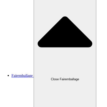
Fairemballage
Close Fairemballage