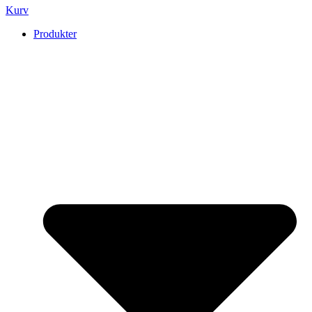
Kurv
Produkter