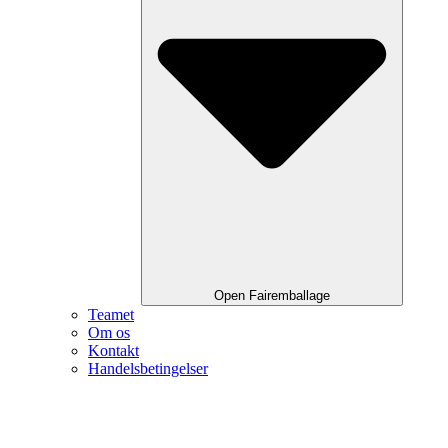
Open Fairemballage
Teamet
Om os
Kontakt
Handelsbetingelser