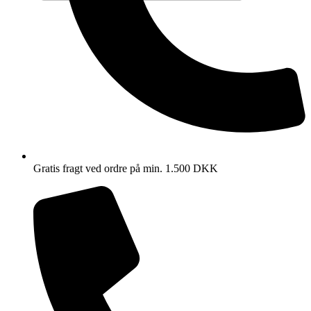
Gratis fragt ved ordre på min. 1.500 DKK