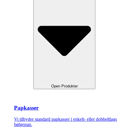
Open Produkter
Papkasser
Vi tilbyder standard papkasser i enkelt- eller dobbeltlags
bølgepap.