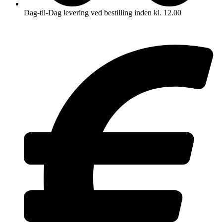
Dag-til-Dag levering ved bestilling inden kl. 12.00