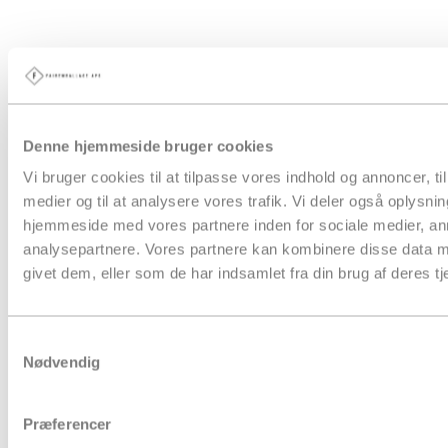
Denne hjemmeside bruger cookies
Vi bruger cookies til at tilpasse vores indhold og annoncer, til 
medier og til at analysere vores trafik. Vi deler også oplysni
hjemmeside med vores partnere inden for sociale medier, a
analysepartnere. Vores partnere kan kombinere disse data m
givet dem, eller som de har indsamlet fra din brug af deres tj
Samtykkevalg
Nødvendig
Præferencer