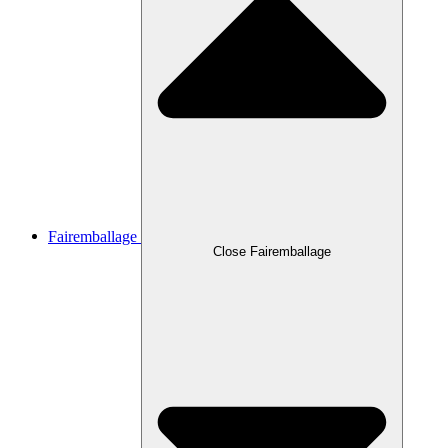
Fairemballage
Close Fairemballage