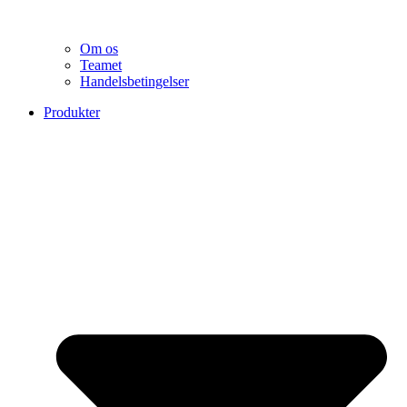
Om os
Teamet
Handelsbetingelser
Produkter