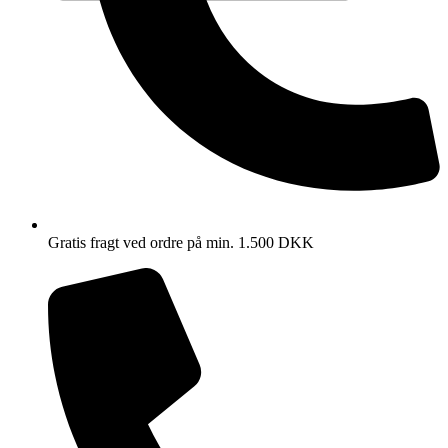
Gratis fragt ved ordre på min. 1.500 DKK