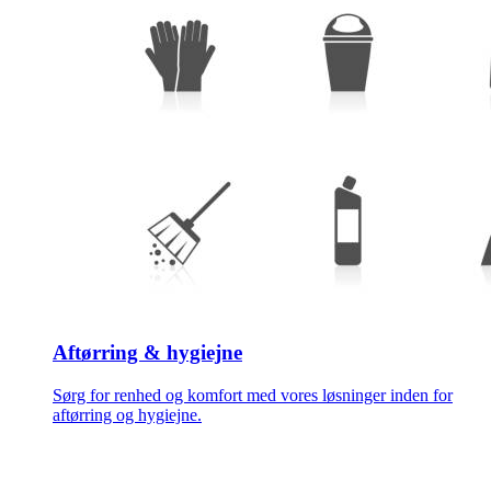
Aftørring & hygiejne
Sørg for renhed og komfort med vores løsninger inden for
aftørring og hygiejne.