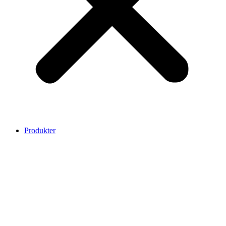
Produkter