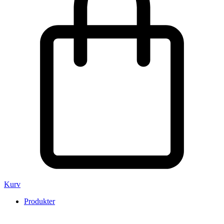
Kurv
Produkter