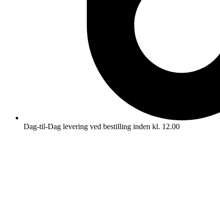
Dag-til-Dag levering ved bestilling inden kl. 12.00