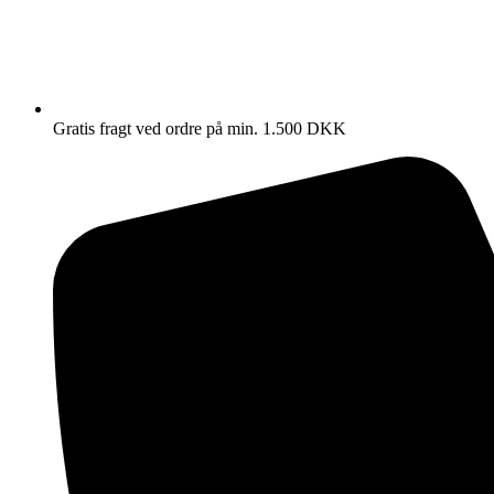
Gratis fragt ved ordre på min. 1.500 DKK