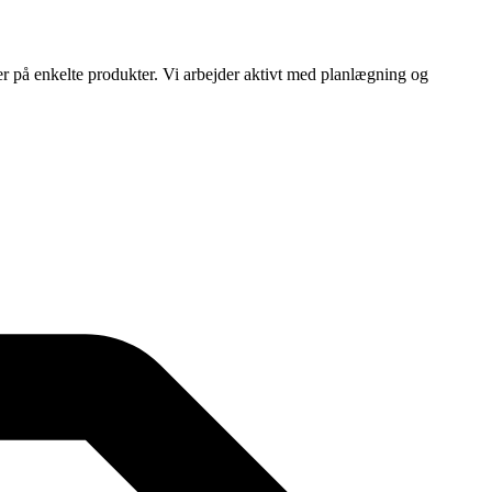
ser på enkelte produkter. Vi arbejder aktivt med planlægning og