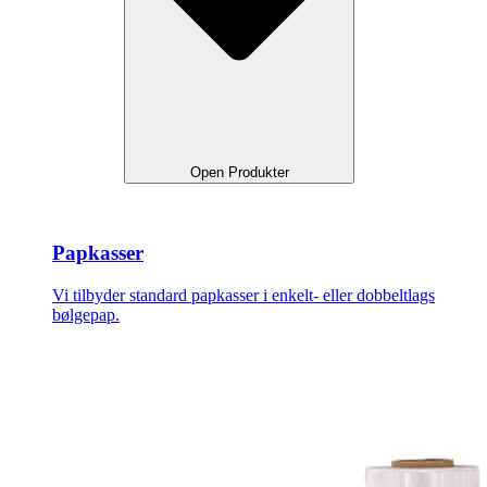
Open Produkter
Papkasser
Vi tilbyder standard papkasser i enkelt- eller dobbeltlags
bølgepap.