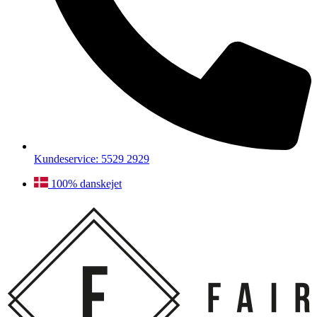
Kundeservice: 5529 2929
100% danskejet