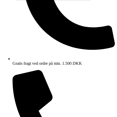
Gratis fragt ved ordre på min. 1.500 DKK