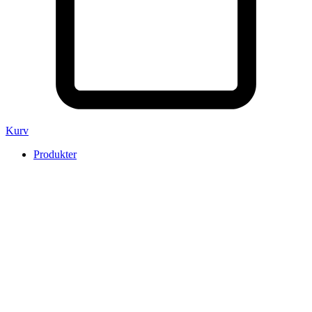
Kurv
Produkter