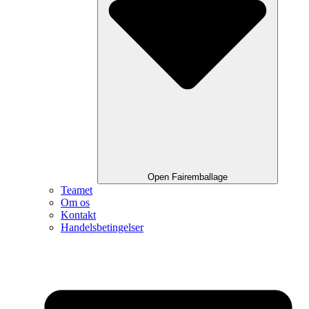
Open Fairemballage
Teamet
Om os
Kontakt
Handelsbetingelser