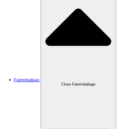
Fairemballage
Close Fairemballage