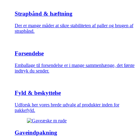
Strapbånd & hæftning
Der er mange måder at sikre stabiliteten af paller og brugen af
strapbånd.
Forsendelse
Emballage til forsendelse er i mange sammenhænge, det første
indtryk du sender.
Fyld & beskyttelse
Udforsk her vores brede udvalg af produkter inden for
pakkefyld.
Gaveindpakning