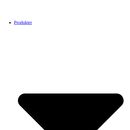
Produkter