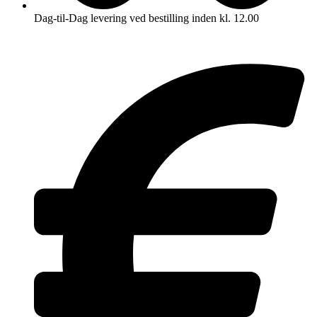
Dag-til-Dag levering ved bestilling inden kl. 12.00