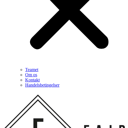
Teamet
Om os
Kontakt
Handelsbetingelser