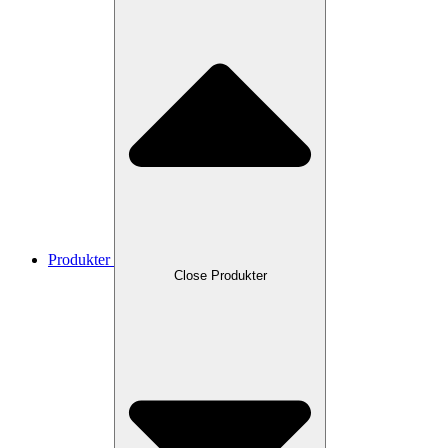
Produkter
Close Produkter