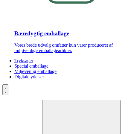
Bæredygtig emballage
Vores brede udvalg omfatter kun varer produceret af
miljøvenlige emballageartikler.
Tryksager
Special emballage
Miljøvenlig emballage
Digitale ydelser