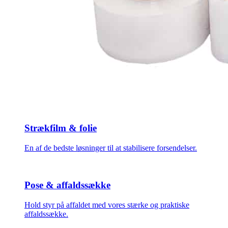
Strækfilm & folie
En af de bedste løsninger til at stabilisere forsendelser.
Pose & affaldssække
Hold styr på affaldet med vores stærke og praktiske
affaldssække.