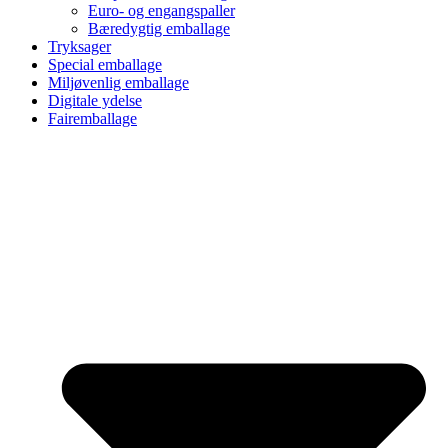
Euro- og engangspaller
Bæredygtig emballage
Tryksager
Special emballage
Miljøvenlig emballage
Digitale ydelse
Fairemballage