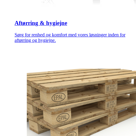
Aftørring & hygiejne
Sørg for renhed og komfort med vores løsninger inden for
aftørring og hygiejne.