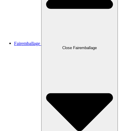
Fairemballage
Close Fairemballage