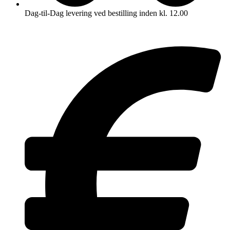
Dag-til-Dag levering ved bestilling inden kl. 12.00