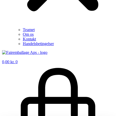
Teamet
Om os
Kontakt
Handelsbetingelser
0,00
kr.
0