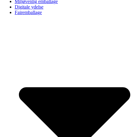
Miljøvenlig emballage
Digitale ydelse
Fairemballage