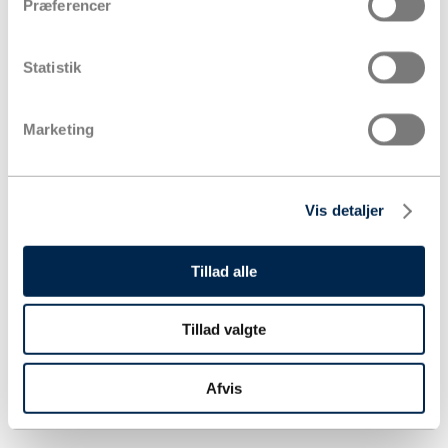
Præferencer
Statistik
Marketing
Vis detaljer
Tillad alle
Tillad valgte
Afvis