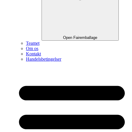
Open Fairemballage
Teamet
Om os
Kontakt
Handelsbetingelser