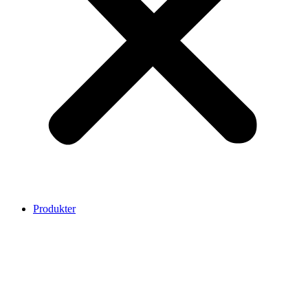
Produkter