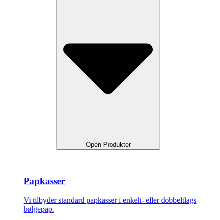
Open Produkter
Papkasser
Vi tilbyder standard papkasser i enkelt- eller dobbeltlags
bølgepap.