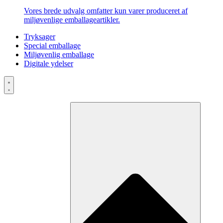
Vores brede udvalg omfatter kun varer produceret af
miljøvenlige emballageartikler.
Tryksager
Special emballage
Miljøvenlig emballage
Digitale ydelser