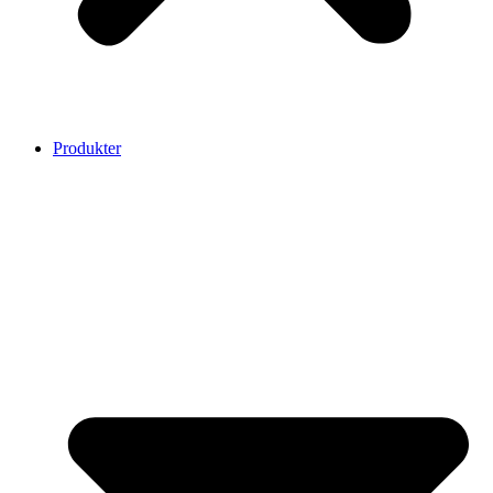
Produkter